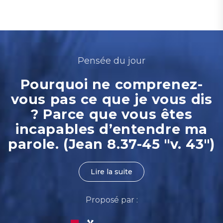
Pensée du jour
Pourquoi ne comprenez-
vous pas ce que je vous dis
? Parce que vous êtes
incapables d’entendre ma
parole. (Jean 8.37-45 "v. 43")
Lire la suite
Proposé par :