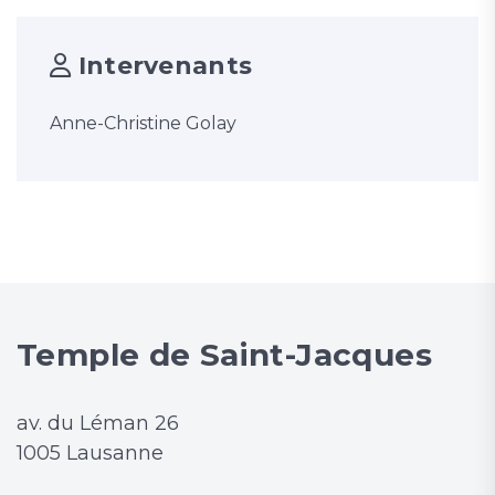
Intervenants
Anne-Christine Golay
Temple de Saint-Jacques
av. du Léman 26
1005 Lausanne