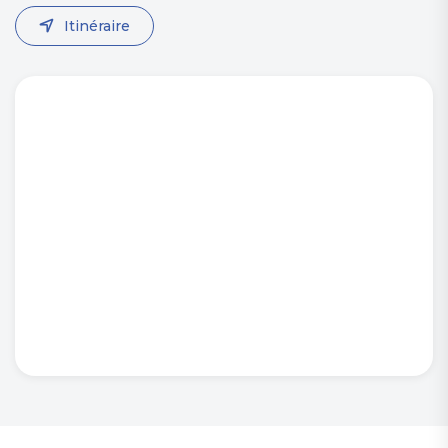
Itinéraire