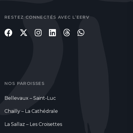
RESTEZ CONNECTÉS AVEC L’EERV
NOS PAROISSES
Bellevaux – Saint-Luc
Chailly – La Cathédrale
La Sallaz – Les Croisettes