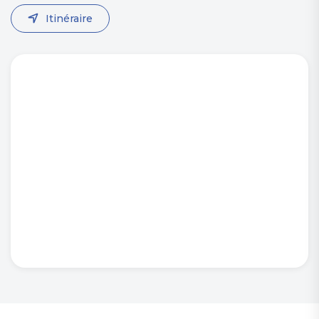
Itinéraire