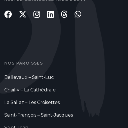
NOS PAROISSES
Bellevaux – Saint-Luc
Chailly – La Cathédrale
La Sallaz – Les Croisettes
Saint-François – Saint-Jacques
Saint-Jean