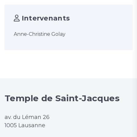
Intervenants
Anne-Christine Golay
Temple de Saint-Jacques
av. du Léman 26
1005 Lausanne