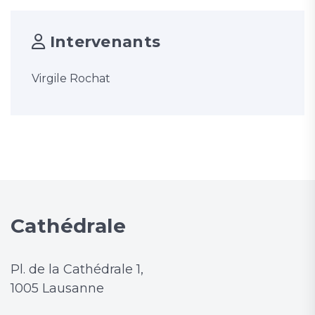
Intervenants
Virgile Rochat
Cathédrale
Pl. de la Cathédrale 1,
1005 Lausanne