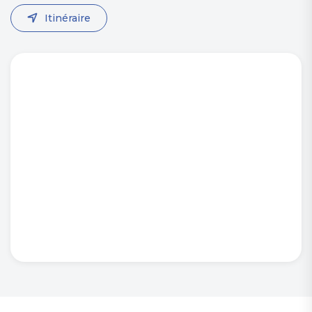
Itinéraire