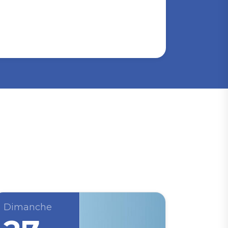
Dimanche