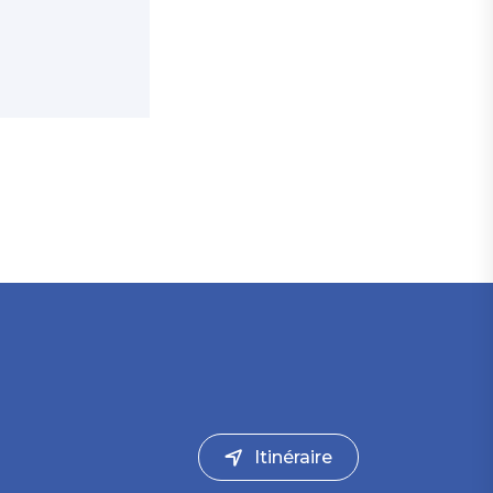
Itinéraire