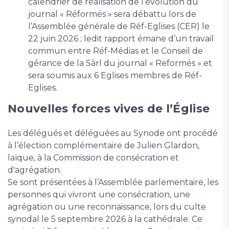
calendrier de réalisation de l’évolution du
journal « Réformés » sera débattu lors de
l’Assemblée générale de Réf-Eglises (CER) le
22 juin 2026 ; ledit rapport émane d’un travail
commun entre Réf-Médias et le Conseil de
gérance de la Sàrl du journal « Reformés » et
sera soumis aux 6 Eglises membres de Réf-
Eglises.
Nouvelles forces vives de l’Église
Les délégués et déléguées au Synode ont procédé
à l’élection complémentaire de Julien Glardon,
laïque, à la Commission de consécration et
d'agrégation.
Se sont présentées à l’Assemblée parlementaire, les
personnes qui vivront une consécration, une
agrégation ou une reconnaissance, lors du culte
synodal le 5 septembre 2026 à la cathédrale. Ce