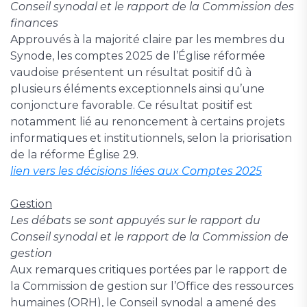
Conseil synodal et le rapport de la Commission des
finances
Approuvés à la majorité claire par les membres du
Synode, les comptes 2025 de l’Église réformée
vaudoise présentent un résultat positif dû à
plusieurs éléments exceptionnels ainsi qu’une
conjoncture favorable. Ce résultat positif est
notamment lié au renoncement à certains projets
informatiques et institutionnels, selon la priorisation
de la réforme Église 29.
lien vers les décisions liées aux Comptes 2025
Gestion
Les débats se sont appuyés sur le rapport du
Conseil synodal et le rapport de la Commission de
gestion
Aux remarques critiques portées par le rapport de
la Commission de gestion sur l’Office des ressources
humaines (ORH), le Conseil synodal a amené des