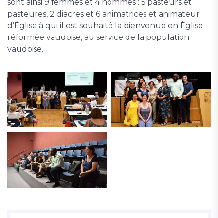
sont ainsi 9 femmes et 4 hommes : 5 pasteurs et
pasteures, 2 diacres et 6 animatrices et animateur
d’Église à qui il est souhaité la bienvenue en Église
réformée vaudoise, au service de la population
vaudoise.