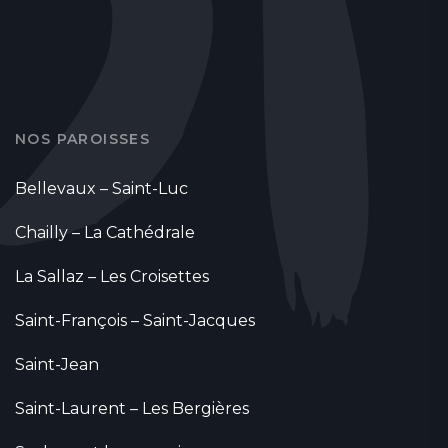
NOS PAROISSES
Bellevaux – Saint-Luc
Chailly – La Cathédrale
La Sallaz – Les Croisettes
Saint-François – Saint-Jacques
Saint-Jean
Saint-Laurent – Les Bergières