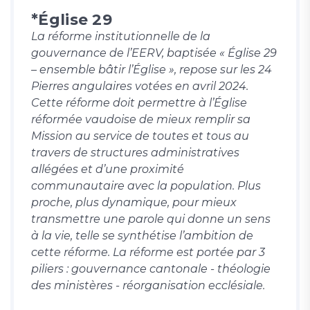
*Église 29
La réforme institutionnelle de la
gouvernance de l’EERV, baptisée « Église 29
– ensemble bâtir l’Église », repose sur les 24
Pierres angulaires votées en avril 2024.
Cette réforme doit permettre à l’Église
réformée vaudoise de mieux remplir sa
Mission au service de toutes et tous au
travers de structures administratives
allégées et d’une proximité
communautaire avec la population. Plus
proche, plus dynamique, pour mieux
transmettre une parole qui donne un sens
à la vie, telle se synthétise l’ambition de
cette réforme. La réforme est portée par 3
piliers : gouvernance cantonale - théologie
des ministères - réorganisation ecclésiale.