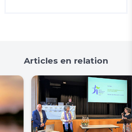
Articles en relation