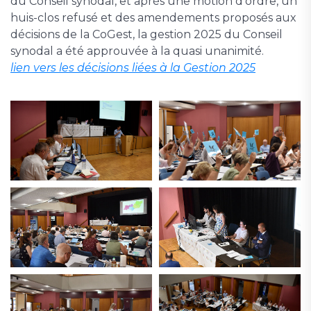
du Conseil synodal, et après une motion d’ordre, un
huis-clos refusé et des amendements proposés aux
décisions de la CoGest, la gestion 2025 du Conseil
synodal a été approuvée à la quasi unanimité.
lien vers les décisions liées à la Gestion 2025