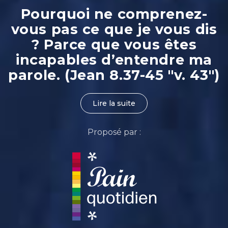
Pourquoi ne comprenez-
vous pas ce que je vous dis
? Parce que vous êtes
incapables d’entendre ma
parole. (Jean 8.37-45 "v. 43")
Lire la suite
Proposé par :