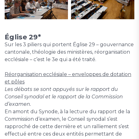
Église 29*
Sur les 3 piliers qui portent Église 29 – gouvernance
cantonale, théologie des ministères, réorganisation
ecclésiale – c’est le 3e qui a été traité.
Réorganisation ecclésiale – enveloppes de dotation
et pôles
Les débats se sont appuyés sur le rapport du
Conseil synodal et le rapport de la Commission
d’examen.
En amont du Synode, à la lecture du rapport de la
Commission d’examen, le Conseil synodal s’est
rapproché de cette dernière et un ralliement s’est
effectué entre ces deux entités permettant de