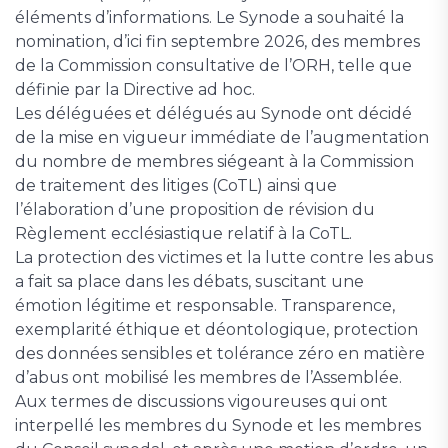
éléments d’informations. Le Synode a souhaité la
nomination, d’ici fin septembre 2026, des membres
de la Commission consultative de l’ORH, telle que
définie par la Directive ad hoc.
Les déléguées et délégués au Synode ont décidé
de la mise en vigueur immédiate de l’augmentation
du nombre de membres siégeant à la Commission
de traitement des litiges (CoTL) ainsi que
l’élaboration d’une proposition de révision du
Règlement ecclésiastique relatif à la CoTL.
La protection des victimes et la lutte contre les abus
a fait sa place dans les débats, suscitant une
émotion légitime et responsable. Transparence,
exemplarité éthique et déontologique, protection
des données sensibles et tolérance zéro en matière
d’abus ont mobilisé les membres de l’Assemblée.
Aux termes de discussions vigoureuses qui ont
interpellé les membres du Synode et les membres