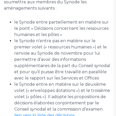
soumettre aux membres du Synode les
aménagements suivants :
le Synode entre partiellement en matière sur
le point « Décisions concernant les ressources
humaines et les pôles »
le Synode n’entre pas en matière sur le
premier volet (« ressources humaines ») et le
renvoie au Synode de novembre pour lui
permettre d’avoir des informations
supplémentaires de la part du Conseil synodal
et pour qu’il puisse être travaillé en parallèle
avec le rapport sur les Services et Offices
le Synode entre en matière sur le deuxième
volet (« enveloppes dotations ») et le troisième
volet (« pôles »). Il adopte les propositions de
décisions élaborées conjointement par le
Conseil synodal et la commission d’examen.
lien vers la liste des décisions