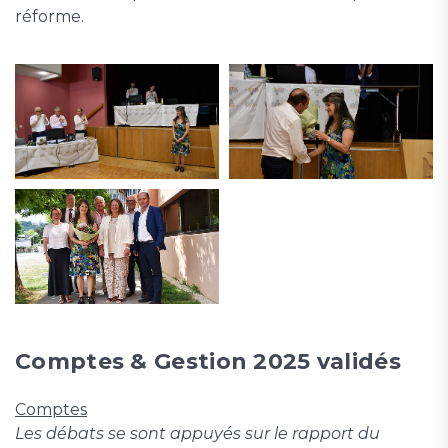
réforme.
Comptes & Gestion 2025 validés
Comptes
Les débats se sont appuyés sur le rapport du