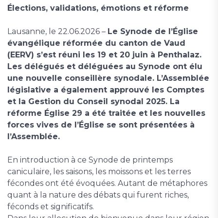
Élections, validations, émotions et réforme
Lausanne, le 22.06.2026 –
Le Synode de l’Église
évangélique réformée du canton de Vaud
(EERV) s’est réuni les 19 et 20 juin à Penthalaz.
Les délégués et déléguées au Synode ont élu
une nouvelle conseillère synodale. L’Assemblée
législative a également approuvé les Comptes
et la Gestion du Conseil synodal 2025. La
réforme Église 29 a été traitée et les nouvelles
forces vives de l’Église se sont présentées à
l’Assemblée.
En introduction à ce Synode de printemps
caniculaire, les saisons, les moissons et les terres
fécondes ont été évoquées. Autant de métaphores
quant à la nature des débats qui furent riches,
féconds et significatifs.