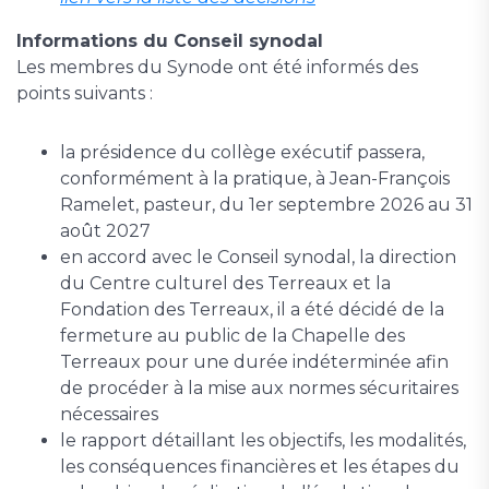
Informations du Conseil synodal
Les membres du Synode ont été informés des
points suivants :
la présidence du collège exécutif passera,
conformément à la pratique, à Jean-François
Ramelet, pasteur, du 1er septembre 2026 au 31
août 2027
en accord avec le Conseil synodal, la direction
du Centre culturel des Terreaux et la
Fondation des Terreaux, il a été décidé de la
fermeture au public de la Chapelle des
Terreaux pour une durée indéterminée afin
de procéder à la mise aux normes sécuritaires
nécessaires
le rapport détaillant les objectifs, les modalités,
les conséquences financières et les étapes du