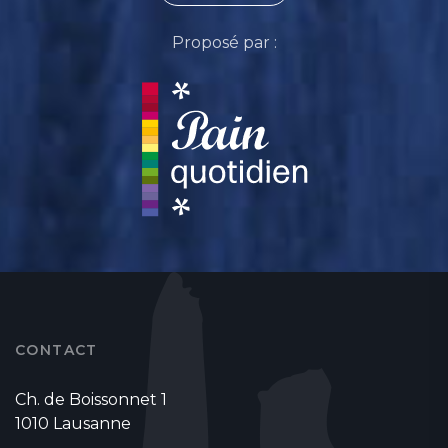
Proposé par :
CONTACT
Ch. de Boissonnet 1
1010 Lausanne