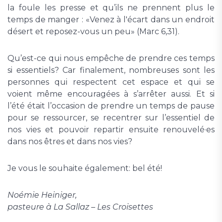
la foule les presse et qu’ils ne prennent plus le
temps de manger : «Venez à l'écart dans un endroit
désert et reposez-vous un peu» (Marc 6,31).
Qu’est-ce qui nous empêche de prendre ces temps
si essentiels? Car finalement, nombreuses sont les
personnes qui respectent cet espace et qui se
voient même encouragées à s’arrêter aussi. Et si
l’été était l’occasion de prendre un temps de pause
pour se ressourcer, se recentrer sur l’essentiel de
nos vies et pouvoir repartir ensuite renouvelé·es
dans nos êtres et dans nos vies?
Je vous le souhaite également: bel été!
Noémie Heiniger,
pasteure à La Sallaz – Les Croisettes