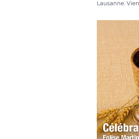
Lausanne. Viens