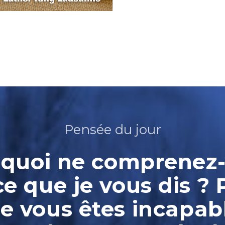
Pensée du jour
quoi ne comprenez
ce que je vous dis ? 
e vous êtes incapab