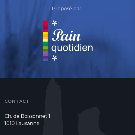
Proposé par :
CONTACT
Ch. de Boissonnet 1
1010 Lausanne