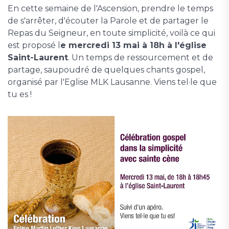
En cette semaine de l'Ascension, prendre le temps
de s'arrêter, d'écouter la Parole et de partager le
Repas du Seigneur, en toute simplicité, voilà ce qui
est proposé l
e mercredi 13 mai à 18h à l'église
Saint-Laurent
. Un temps de ressourcement et de
partage, saupoudré de quelques chants gospel,
organisé par l'Eglise MLK Lausanne. Viens tel·le que
tu es !