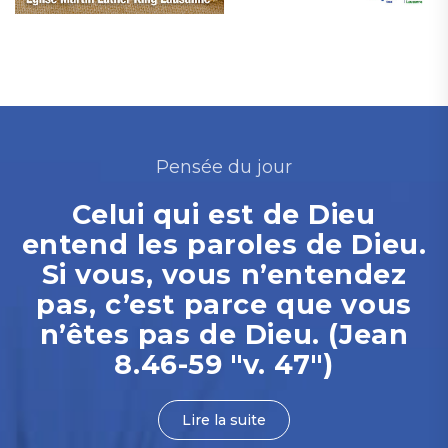
Pensée du jour
Celui qui est de Dieu
entend les paroles de Dieu.
Si vous, vous n’entendez
pas, c’est parce que vous
n’êtes pas de Dieu. (Jean
8.46-59 "v. 47")
Lire la suite