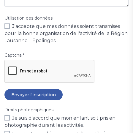
Utilisation des données
J'accepte que mes données soient transmises
pour la bonne organisation de l'activité de la Région
Lausanne – Epalinges
Captcha
*
Droits photographiques
Je suis d'accord que mon enfant soit pris en
photographie durant les activités.