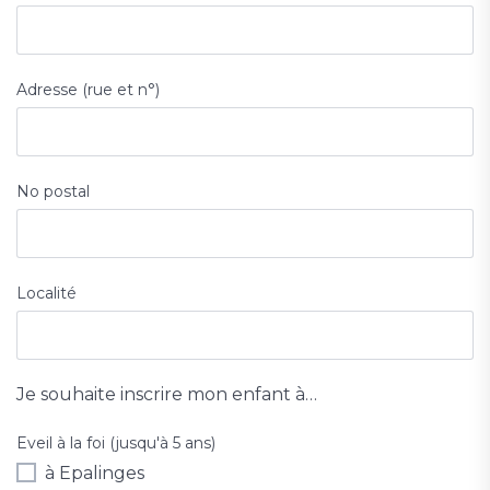
Adresse (rue et n°)
No postal
Localité
Je souhaite inscrire mon enfant à…
Eveil à la foi (jusqu'à 5 ans)
à Epalinges