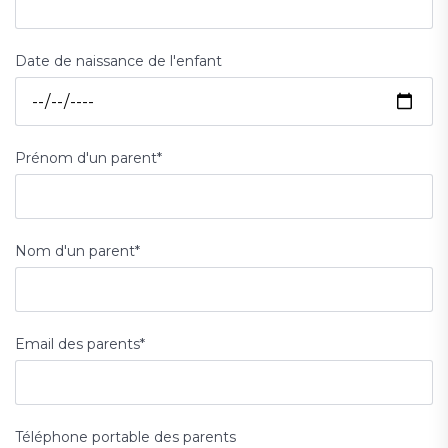
Date de naissance de l'enfant
Prénom d'un parent
*
Nom d'un parent
*
Email des parents
*
Téléphone portable des parents