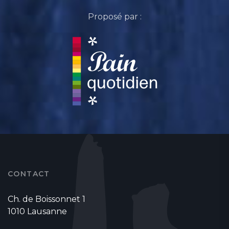
Proposé par :
CONTACT
Ch. de Boissonnet 1
1010 Lausanne