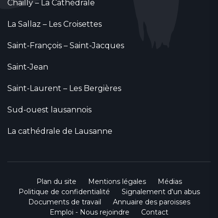
Chailly – La Cathédrale
La Sallaz – Les Croisettes
Saint-François – Saint-Jacques
Saint-Jean
Saint-Laurent – Les Bergières
Sud-ouest lausannois
La cathédrale de Lausanne
Plan du site
Mentions légales
Médias
Politique de confidentialité
Signalement d'un abus
Documents de travail
Annuaire des paroisses
Emploi - Nous rejoindre
Contact