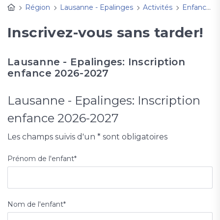
Région
Lausanne - Epalinges
Activités
Enfance et familles
Inscrivez-vous sans tarder!
Lausanne - Epalinges: Inscription
enfance 2026-2027
Lausanne - Epalinges: Inscription
enfance 2026-2027
Les champs suivis d'un * sont obligatoires
Prénom de l'enfant
*
Nom de l'enfant
*