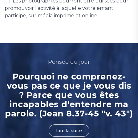
Les photographies pourront être utilisées pour
promouvoir l'activité à laquelle votre enfant
participe, sur média imprimé et online.
Pensée du jour
Pourquoi ne comprenez-
vous pas ce que je vous dis
? Parce que vous êtes
incapables d’entendre ma
parole. (Jean 8.37-45 "v. 43")
Lire la suite