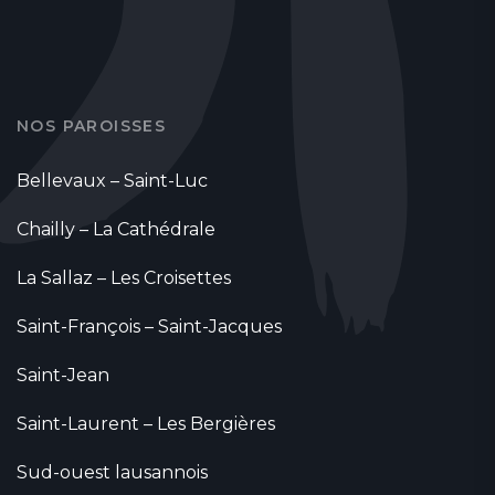
NOS PAROISSES
Bellevaux – Saint-Luc
Chailly – La Cathédrale
La Sallaz – Les Croisettes
Saint-François – Saint-Jacques
Saint-Jean
Saint-Laurent – Les Bergières
Sud-ouest lausannois