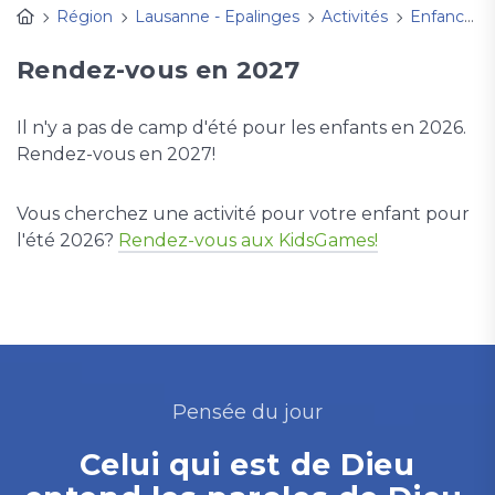
Région
Lausanne - Epalinges
Activités
Enfance et familles
Rendez-vous en 2027
Il n'y a pas de camp d'été pour les enfants en 2026.
Rendez-vous en 2027!
Vous cherchez une activité pour votre enfant pour
l'été 2026?
Rendez-vous aux KidsGames!
Pensée du jour
Celui qui est de Dieu