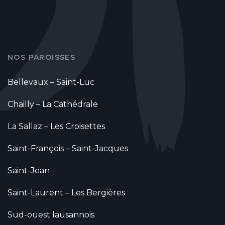
NOS PAROISSES
Bellevaux – Saint-Luc
Chailly – La Cathédrale
La Sallaz – Les Croisettes
Saint-François – Saint-Jacques
Saint-Jean
Saint-Laurent – Les Bergières
Sud-ouest lausannois