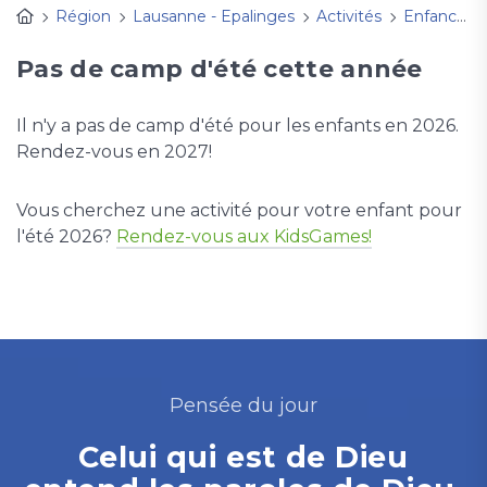
Région
Lausanne - Epalinges
Activités
Enfance et familles
Pas de camp d'été cette année
Il n'y a pas de camp d'été pour les enfants en 2026.
Rendez-vous en 2027!
Vous cherchez une activité pour votre enfant pour
l'été 2026?
Rendez-vous aux KidsGames!
Pensée du jour
Celui qui est de Dieu