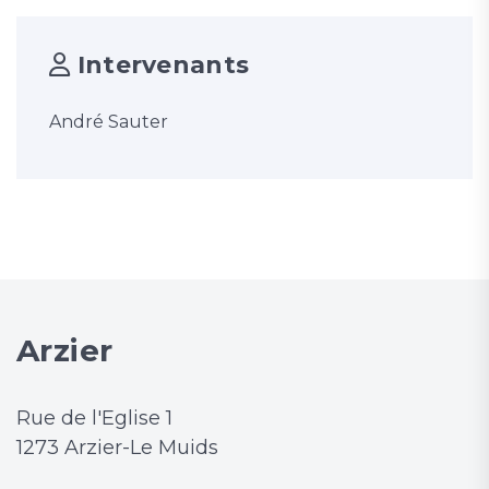
Intervenants
André Sauter
Arzier
Rue de l'Eglise 1
1273 Arzier-Le Muids