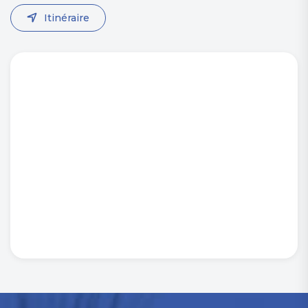
Itinéraire