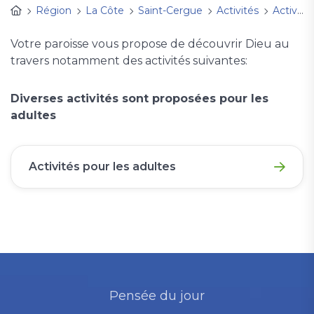
Région
La Côte
Saint-Cergue
Activités
Activités pour les adultes
Votre paroisse vous propose de découvrir Dieu au
travers notamment des activités suivantes:
Diverses activités sont proposées pour les
adultes
Activités pour les adultes
Pensée du jour