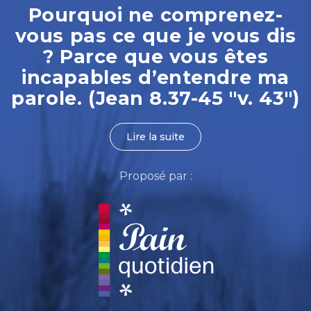
Pourquoi ne comprenez-
vous pas ce que je vous dis
? Parce que vous êtes
incapables d’entendre ma
parole. (Jean 8.37-45 "v. 43")
Lire la suite
Proposé par :