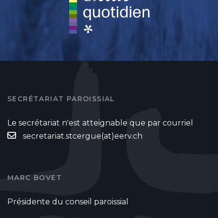
SECRÉTARIAT PAROISSIAL
Le secrétariat n'est atteignable que par courriel
secretariat.stcergue(at)eerv.ch
MARC BOVET
Présidente du conseil paroissial