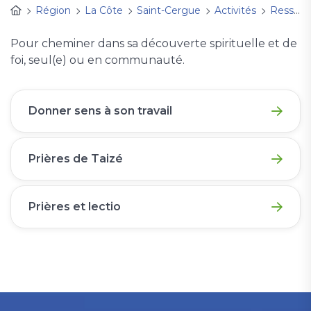
Région
La Côte
Saint-Cergue
Activités
Ressourcement
Pour cheminer dans sa découverte spirituelle et de
foi, seul(e) ou en communauté.
Donner sens à son travail
Prières de Taizé
Prières et lectio