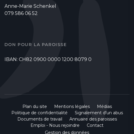
Anne-Marie Schenkel
079 586 06 52
DON POUR LA PAROISSE
IBAN: CH82 0900 0000 1200 8079 0
Plan du site
Mentions légales
Médias
Politique de confidentialité
Signalement d'un abus
Documents de travail
Annuaire des paroisses
Emploi - Nous rejoindre
Contact
Gestion des données