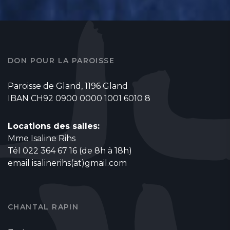
DON POUR LA PAROISSE
Paroisse de Gland, 1196 Gland
IBAN CH92 0900 0000 1001 6010 8
Locations des salles:
Mme Isaline Rihs
Tél 022 364 67 16 (de 8h à 18h)
email
isalinerihs(at)gmail.com
CHANTAL RAPIN