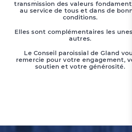
transmission des valeurs fondament
au service de tous et dans de bon
conditions.
Elles sont complémentaires les une
autres.
Le Conseil paroissial de Gland vo
remercie pour votre engagement, v
soutien et votre générosité.