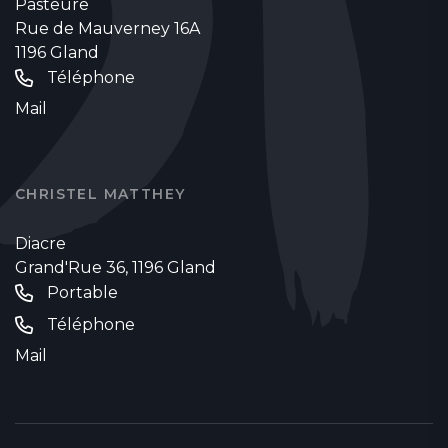
Pasteure
Rue de Mauverney 16A
1196 Gland
Téléphone
Mail
CHRISTEL MATTHEY
Diacre
Grand'Rue 36, 1196 Gland
Portable
Téléphone
Mail