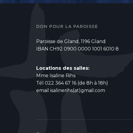
DON POUR LA PAROISSE
Paroisse de Gland, 1196 Gland
IBAN CH92 0900 0000 1001 6010 8
Locations des salles:
Mme Isaline Rihs
Tél 022 364 67 16 (de 8h à 18h)
email
isalinerihs(at)gmail.com