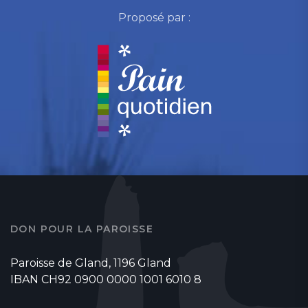
Proposé par :
DON POUR LA PAROISSE
Paroisse de Gland, 1196 Gland
IBAN CH92 0900 0000 1001 6010 8