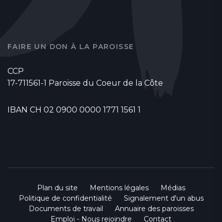
FAIRE UN DON À LA PAROISSE
CCP
17-711561-1 Paroisse du Coeur de la Côte
IBAN CH 02 0900 0000 1771 1561 1
Plan du site
Mentions légales
Médias
Politique de confidentialité
Signalement d'un abus
Documents de travail
Annuaire des paroisses
Emploi - Nous rejoindre
Contact