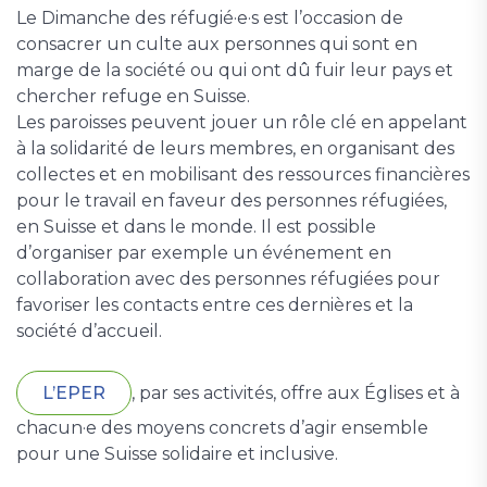
Le Dimanche des réfugié·e·s est l’occasion de
consacrer un culte aux personnes qui sont en
marge de la société ou qui ont dû fuir leur pays et
chercher refuge en Suisse.
Les paroisses peuvent jouer un rôle clé en appelant
à la solidarité de leurs membres, en organisant des
collectes et en mobilisant des ressources financières
pour le travail en faveur des personnes réfugiées,
en Suisse et dans le monde. Il est possible
d’organiser par exemple un événement en
collaboration avec des personnes réfugiées pour
favoriser les contacts entre ces dernières et la
société d’accueil.
L’EPER
, par ses activités, offre aux Églises et à
chacun·e des moyens concrets d’agir ensemble
pour une Suisse solidaire et inclusive.