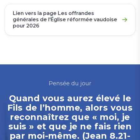
Lien vers la page Les offrandes
générales de l'Église réformée vaudoise
pour 2026
Pensée du jour
Quand vous aurez élevé le
Fils de l’homme, alors vous
reconnaîtrez que « moi, je
suis » et que je ne fais rien
par moi-même. (Jean 8.21-