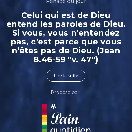
Pensée du jour
Celui qui est de Dieu
entend les paroles de Dieu.
Si vous, vous n’entendez
pas, c’est parce que vous
n’êtes pas de Dieu. (Jean
8.46-59 "v. 47")
Lire la suite
Proposé par :