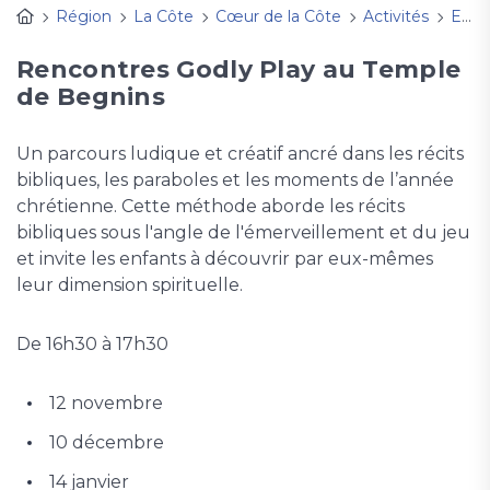
Région
La Côte
Cœur de la Côte
Activités
Enfance et jeunesse
Rencontres Godly Play au Temple
de Begnins
Un parcours ludique et créatif ancré dans les récits
bibliques, les paraboles et les moments de l’année
chrétienne. Cette méthode aborde les récits
bibliques sous l'angle de l'émerveillement et du jeu
et invite les enfants à découvrir par eux-mêmes
leur dimension spirituelle.
De 16h30 à 17h30
12 novembre
10 décembre
14 janvier