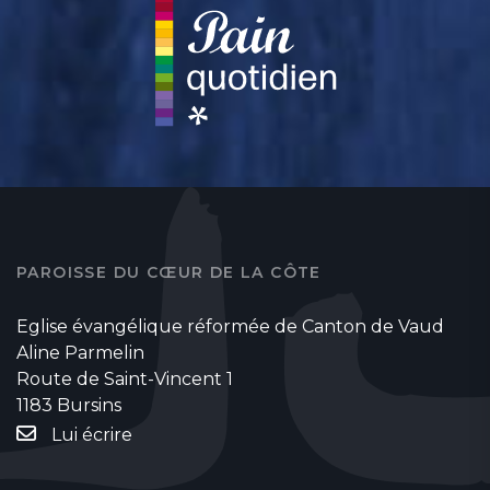
PAROISSE DU CŒUR DE LA CÔTE
Eglise évangélique réformée de Canton de Vaud
Aline Parmelin
Route de Saint-Vincent 1
1183 Bursins
Lui écrire