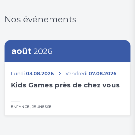
Nos événements
août
2026
Lundi
03.08.2026
Vendredi
07.08.2026
Kids Games près de chez vous
ENFANCE
,
JEUNESSE