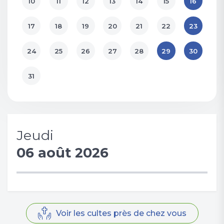
10
11
12
13
14
15
16
17
18
19
20
21
22
23
24
25
26
27
28
29
30
31
Jeudi
06 août 2026
Voir les cultes près de chez vous