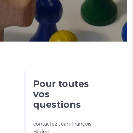
Pour toutes
vos
questions
contactez Jean-François
Bédert