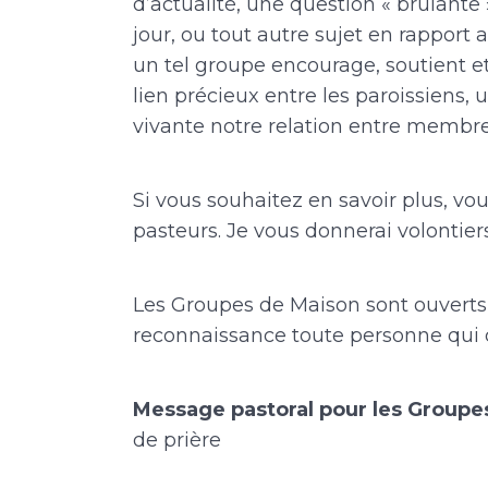
d’actualité, une question « brûlant
jour, ou tout autre sujet en rapport a
un tel groupe encourage, soutient et
lien précieux entre les paroissiens, 
vivante notre relation entre membre
Si vous souhaitez en savoir plus, vo
pasteurs. Je vous donnerai volontier
Les Groupes de Maison sont ouverts 
reconnaissance toute personne qui dé
Message pastoral pour les Groupe
de prière