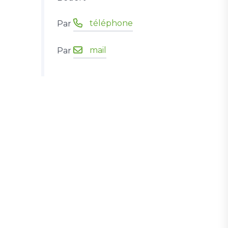
téléphone
Par
mail
Par