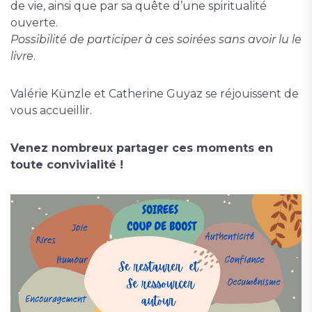
de vie, ainsi que par sa quête d’une spiritualité
ouverte.
Possibilité de participer à ces soirées sans avoir lu le
livre
.
Valérie Künzle et Catherine Guyaz se réjouissent de
vous accueillir.
Venez nombreux partager ces moments en
toute convivialité !