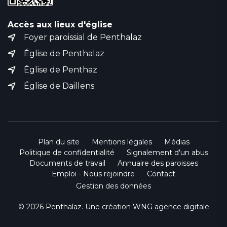
Accès aux lieux d'église
Foyer paroissial de Penthalaz
Église de Penthalaz
Église de Penthaz
Église de Daillens
Plan du site
Mentions légales
Médias
Politique de confidentialité
Signalement d'un abus
Documents de travail
Annuaire des paroisses
Emploi - Nous rejoindre
Contact
Gestion des données
© 2026 Penthalaz. Une création
WNG agence digitale