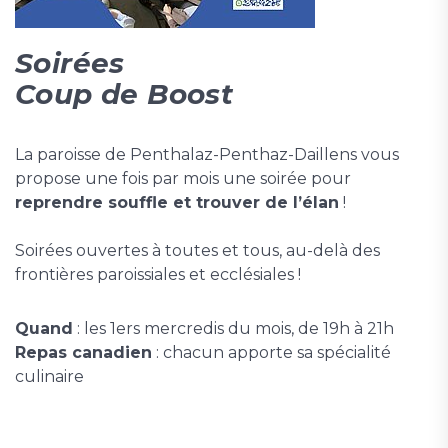
Soirées
Coup de Boost
La paroisse de Penthalaz-Penthaz-Daillens vous
propose une fois par mois une soirée pour
reprendre souffle et trouver de l’élan
!
Soirées ouvertes à toutes et tous, au-delà des
frontières paroissiales et ecclésiales !
Quand
: les 1ers mercredis du mois, de 19h à 21h
Repas canadien
: chacun apporte sa spécialité
culinaire