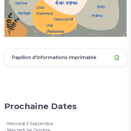
Papillon d'informations Imprimable
Prochaine Dates
- Mercredi 3 Septembre
- Mercredi 1er Octobre