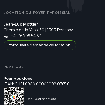
LOCATION DU FOYER PAROISSIAL
Jean-Luc Mottier
Chemin de la Vaux 30 | 1303 Penthaz
+41 76 799 54 67
formulaire demande de location
PRATIQUE
Pour vos dons
IBAN: CH91 0900 0000 1002 0765 6
Don Twint anonyme