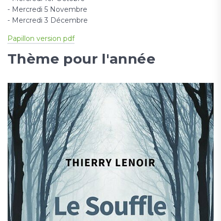
- Mercredi 5 Novembre
- Mercredi 3 Décembre
Papillon version pdf
Thème pour l'année