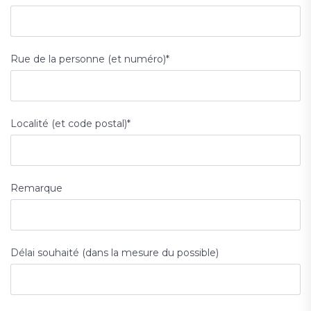
Rue de la personne (et numéro)
*
Localité (et code postal)
*
Remarque
Délai souhaité (dans la mesure du possible)