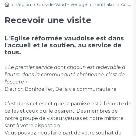
Région
Gros-de-Vaud – Venoge
Penthalaz
Activités
Recevoir une visite
L'Eglise réformée vaudoise est dans
l'accueil et le soutien, au service de
tous.
« Le premier service dont chacun est redevable à
l’autre dans la communauté chrétienne, c’est de
l’écoute »
Dietrich Bonhoeffer, De la vie communautaire
C’est dans cet esprit que la paroisse est à l’écoute de
celles et ceux qui le désirent. Des membres de
notre groupe de visiteurs/euses et notre ministre
sont à votre disposition.
Vous pouvez nous faire part de votre souhait de