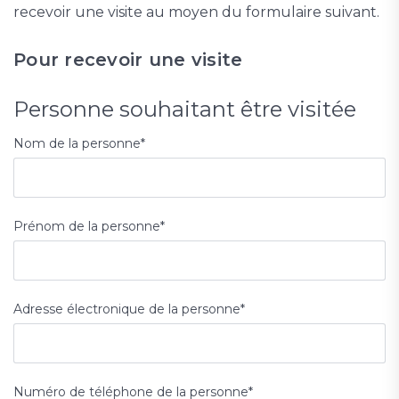
recevoir une visite au moyen du formulaire suivant.
Pour recevoir une visite
Personne souhaitant être visitée
Nom de la personne
*
Prénom de la personne
*
Adresse électronique de la personne
*
Numéro de téléphone de la personne
*