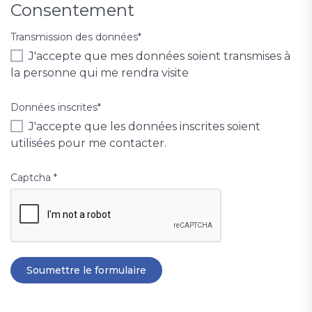
Consentement
Transmission des données
*
J'accepte que mes données soient transmises à
la personne qui me rendra visite
Données inscrites
*
J'accepte que les données inscrites soient
utilisées pour me contacter.
Captcha
*