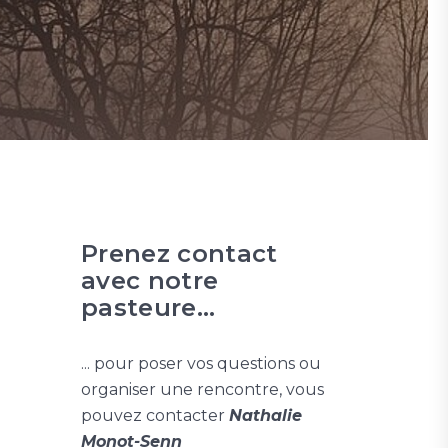
Prenez contact
avec notre
pasteure...
... pour poser vos questions ou
organiser une rencontre, vous
pouvez contacter
Nathalie
Monot-Senn