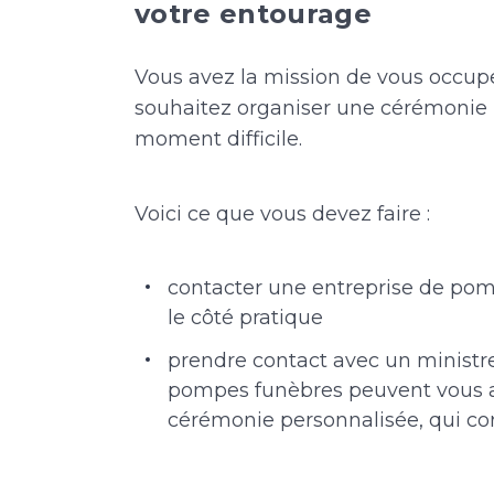
votre entourage
Vous avez la mission de vous occupe
souhaitez organiser une cérémonie r
moment difficile.
Voici ce que vous devez faire :
contacter une entreprise de pom
le côté pratique
prendre contact avec un ministre
pompes funèbres peuvent vous a
cérémonie personnalisée, qui cor