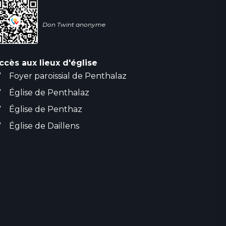
Don Twint anonyme
ccès aux lieux d'église
Foyer paroissial de Penthalaz
Église de Penthalaz
Église de Penthaz
Église de Daillens