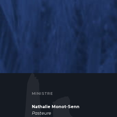
MINISTRE
Nathalie Monot-Senn
Pasteure