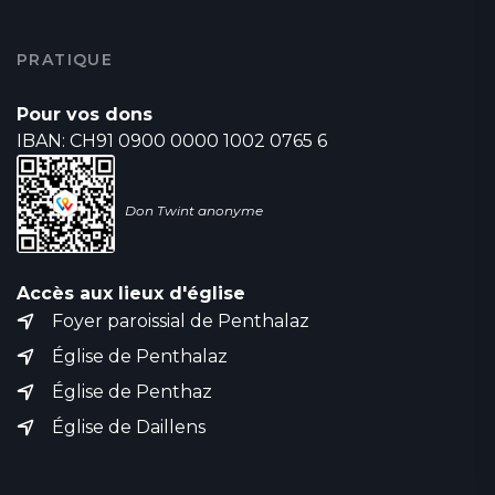
PRATIQUE
Pour vos dons
IBAN: CH91 0900 0000 1002 0765 6
Don Twint anonyme
Accès aux lieux d'église
Foyer paroissial de Penthalaz
Église de Penthalaz
Église de Penthaz
Église de Daillens