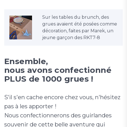
Sur les tables du brunch, des
grues avaient été posées comme
décoration, faites par Marek, un
jeune garçon des RKT7-8
Ensemble,
nous avons confectionné
PLUS de 1000 grues !
S'il s'en cache encore chez vous, n'hésitez
pas à les apporter !
Nous confectionnerons des guirlandes
souvenir de cette belle aventure qui