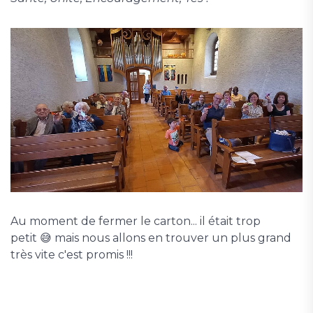
Au moment de fermer le carton... il était trop
petit 😅 mais nous allons en trouver un plus grand
très vite c'est promis !!!