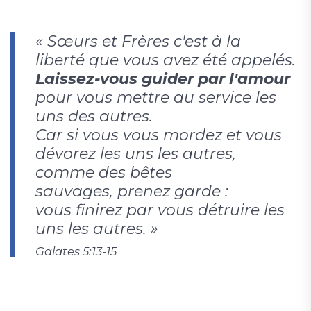
« Sœurs et Frères c'est à la
liberté que vous avez été appelés.
Laissez-vous guider par l'amour
pour vous mettre au service les
uns des autres.
Car si vous vous mordez et vous
dévorez les uns les autres,
comme des bêtes
sauvages, prenez garde :
vous finirez par vous détruire les
uns les autres. »
Galates 5:13-15