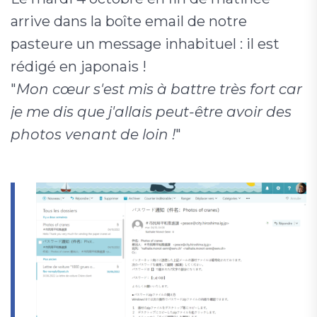
arrive dans la boîte email de notre
pasteure un message inhabituel : il est
rédigé en japonais !
"
Mon cœur s'est mis à battre très fort car
je me dis que j'allais peut-être avoir des
photos venant de loin !
"