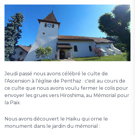
Jeudi passé nous avons célébré le culte de
l'Ascension à l'église de Penthaz : c'est au cours de
ce culte que nous avons voulu fermer le colis pour
envoyer les grues vers Hiroshima, au Mémorial pour
la Paix.
Nous avons découvert le Haïku qui orne le
monument dans le jardin du mémorial :