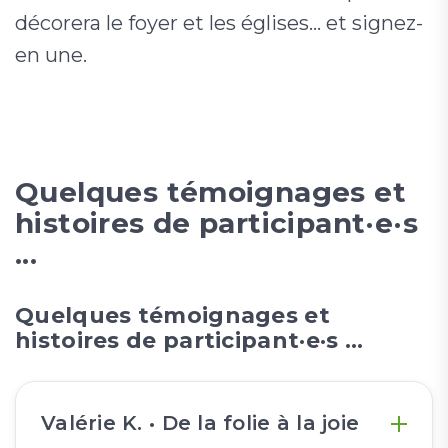
décorera le foyer et les églises... et signez-
en une.
Quelques témoignages et
histoires de participant·e·s
...
Quelques témoignages et
histoires de participant·e·s ...
Valérie K. • De la folie à la joie