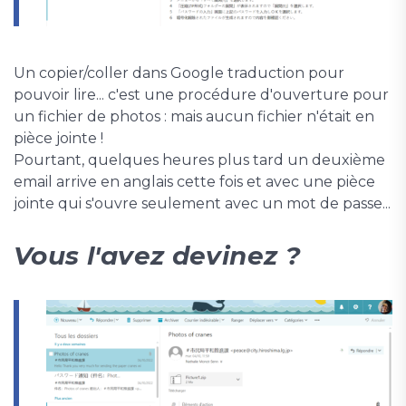
Un copier/coller dans Google traduction pour
pouvoir lire... c'est une procédure d'ouverture pour
un fichier de photos : mais aucun fichier n'était en
pièce jointe !
Pourtant, quelques heures plus tard un deuxième
email arrive en anglais cette fois et avec une pièce
jointe qui s'ouvre seulement avec un mot de passe...
Vous l'avez devinez ?