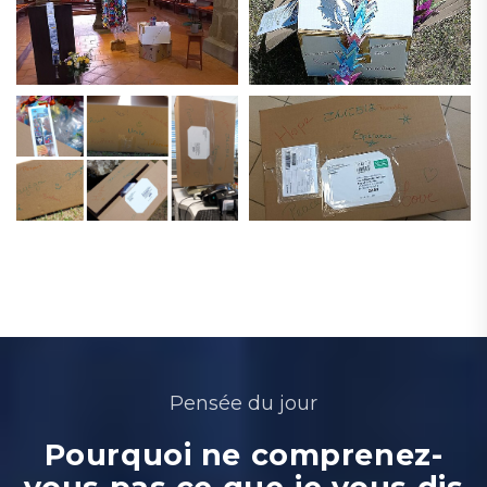
Pensée du jour
Pourquoi ne comprenez-