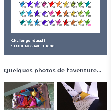
Challenge réussi !
Statut au 6 avril = 1000
Quelques photos de l'aventure...