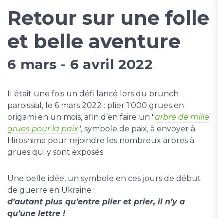
Retour sur une folle
et belle aventure
6 mars - 6 avril 2022
Il était une fois un défi lancé lors du brunch
paroissial, le 6 mars 2022 : plier 1'000 grues en
origami en un mois, afin d’en faire un "
arbre de mille
grues pour la paix
", symbole de paix, à envoyer à
Hiroshima pour rejoindre les nombreux arbres à
grues qui y sont exposés.
Une belle idée, un symbole en ces jours de début
de guerre en Ukraine :
d’autant plus qu’entre plier et prier, il n’y a
qu’une lettre !