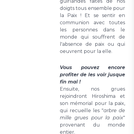
guirlandes faites de nos
doigts tous ensemble pour
la Paix ! Et se sentir en
communion avec toutes
les personnes dans le
monde qui souffrent de
l'absence de paix ou qui
oeuvrent pour la elle.
Vous pouvez encore
profiter de les voir jusque
fin mai !
Ensuite, nos grues
rejoindront Hiroshima et
son mémorial pour la paix,
qui recueille les "
arbre de
mille grues pour la paix
"
provenant du monde
entier.