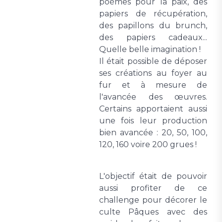
poèmes pour la paix, des
papiers de récupération,
des papillons du brunch,
des papiers cadeaux...
Quelle belle imagination !
Il était possible de déposer
ses créations au foyer au
fur et à mesure de
l'avancée des œuvres.
Certains apportaient aussi
une fois leur production
bien avancée : 20, 50, 100,
120, 160 voire 200 grues !
L'objectif était de pouvoir
aussi profiter de ce
challenge pour décorer le
culte Pâques avec des