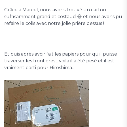
Grâce à Marcel, nous avons trouvé un carton
suffisamment grand et costaud 😅 et nous avons pu
refaire le colis avec notre jolie prière dessus !
Et puis après avoir fait les papiers pour qu'il puisse
traverser les frontières... voilà il a été pesé et il est
vraiment parti pour Hiroshima...