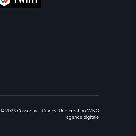
© 2026 Cossonay – Grancy. Une création
WNG
agence digitale