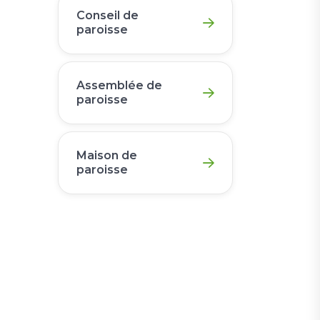
Conseil de
paroisse
Assemblée de
paroisse
Maison de
paroisse