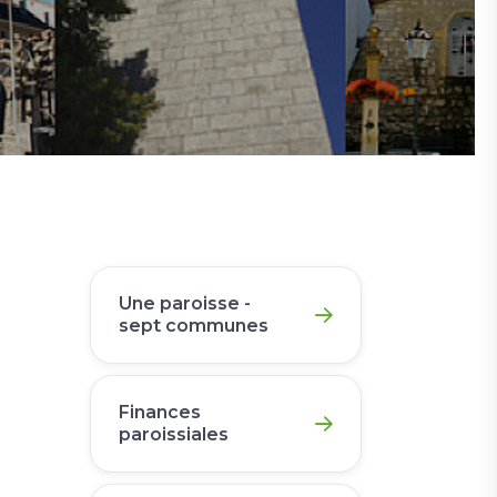
Une paroisse -
sept communes
Finances
paroissiales