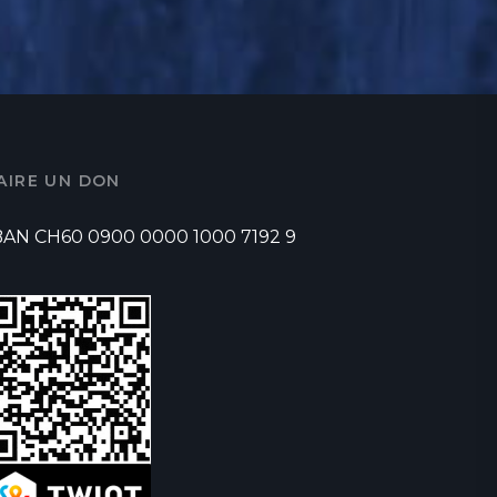
AIRE UN DON
BAN CH60 0900 0000 1000 7192 9