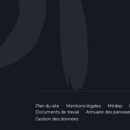
Plan du site
Mentions légales
Médias
Documents de travail
Annuaire des paroisse
Gestion des données