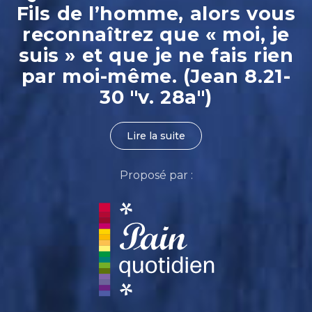
Fils de l’homme, alors vous
reconnaîtrez que « moi, je
suis » et que je ne fais rien
par moi-même. (Jean 8.21-
30 "v. 28a")
Lire la suite
Proposé par :