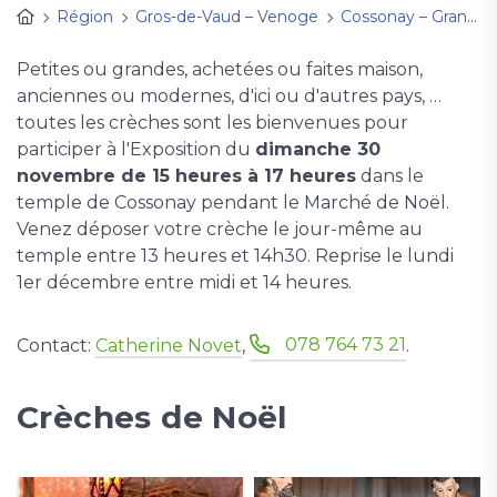
Région
Gros-de-Vaud – Venoge
Cossonay – Grancy
Petites ou grandes, achetées ou faites maison,
anciennes ou modernes, d'ici ou d'autres pays, …
toutes les crèches sont les bienvenues pour
participer à l'Exposition du
dimanche 30
novembre de 15 heures à 17 heures
dans le
temple de Cossonay pendant le Marché de Noël.
Venez déposer votre crèche le jour-même au
temple entre 13 heures et 14h30. Reprise le lundi
1er décembre entre midi et 14 heures.
078 764 73 21
Contact:
Catherine Novet
,
.
Crèches de Noël