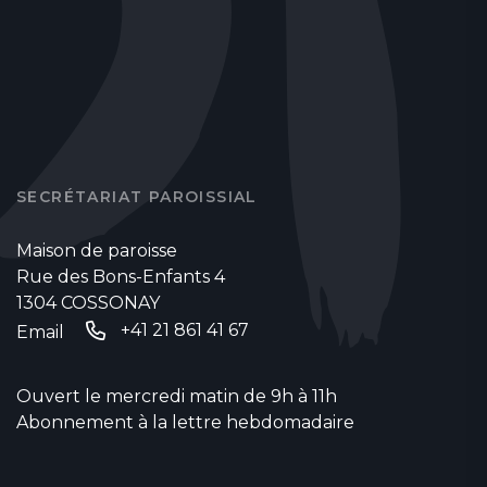
SECRÉTARIAT PAROISSIAL
Maison de paroisse
Rue des Bons-Enfants 4
1304 COSSONAY
+41 21 861 41 67
Email
Ouvert le mercredi matin de 9h à 11h
Abonnement à la lettre hebdomadaire