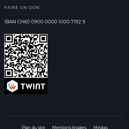
FAIRE UN DON
IBAN CH60 0900 0000 1000 7192 9
Plan du site
Mentions légales
Médias