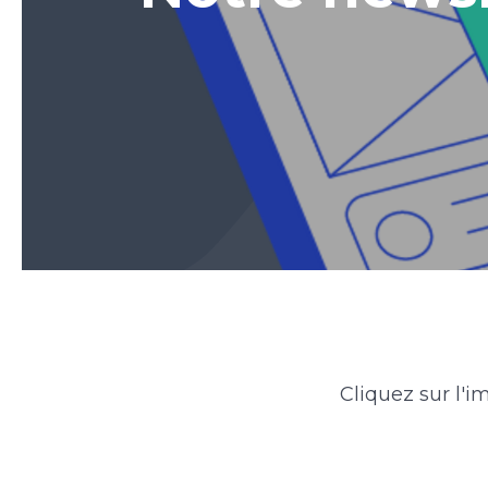
Cliquez sur l'i