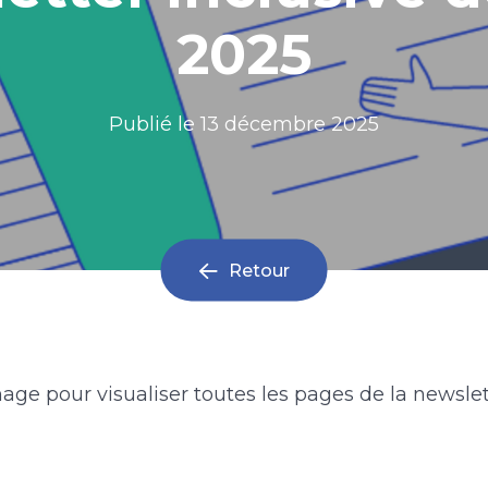
2025
Publié le
13 décembre 2025
Retour
mage pour visualiser toutes les pages de la newslet