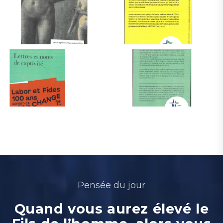
Pensée du jour
Quand vous aurez élevé le