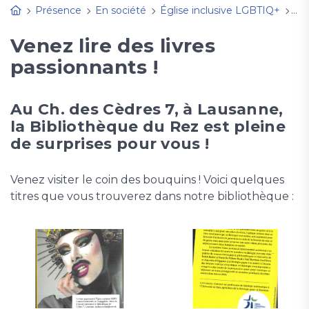
Présence
En société
Église inclusive LGBTIQ+
Re
Venez lire des livres
passionnants !
Au Ch. des Cèdres 7, à Lausanne,
la Bibliothèque du Rez est pleine
de surprises pour vous !
Venez visiter le coin des bouquins ! Voici quelques
titres que vous trouverez dans notre bibliothèque :