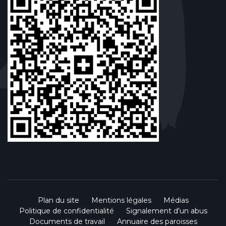
Plan du site
Mentions légales
Médias
Politique de confidentialité
Signalement d'un abus
Documents de travail
Annuaire des paroisses