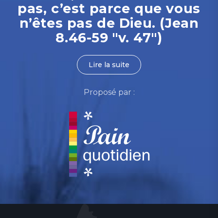
pas, c’est parce que vous
n’êtes pas de Dieu. (Jean
8.46-59 "v. 47")
Lire la suite
Proposé par :