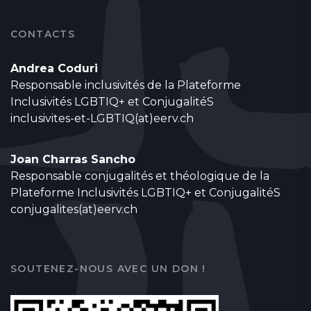
CONTACTS
Andrea Coduri
Responsable inclusivités de la Plateforme
Inclusivités LGBTIQ+ et ConjugalitéS
inclusivites-et-LGBTIQ(at)eerv.ch
Joan Charras Sancho
Responsable conjugalités et théologique de la
Plateforme Inclusivités LGBTIQ+ et ConjugalitéS
conjugalites(at)eerv.ch
SOUTENEZ-NOUS AVEC UN DON !