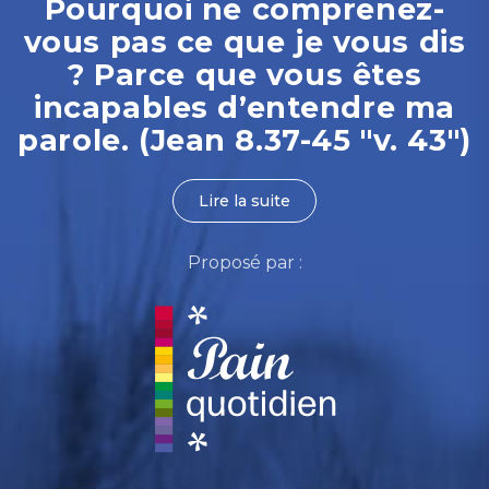
Pourquoi ne comprenez-
vous pas ce que je vous dis
? Parce que vous êtes
incapables d’entendre ma
parole. (Jean 8.37-45 "v. 43")
Lire la suite
Proposé par :