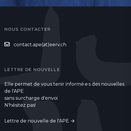
NOUS CONTACTER
contact.ape(at)eerv.ch
LETTRE DE NOUVELLE
Elle permet de vous tenir informé·e·s des nouvelles
de l'APE
sans surcharge d'envoi
N'hésitez pas!
Lettre de nouvelle de l'APE