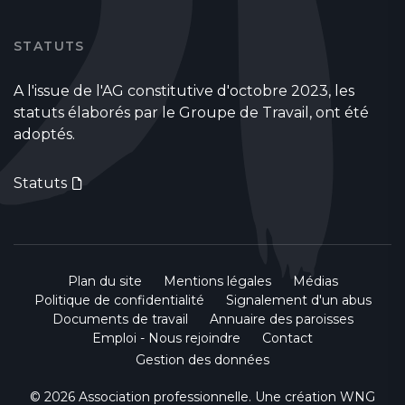
STATUTS
A l'issue de l'AG constitutive d'octobre 2023, les
statuts élaborés par le Groupe de Travail, ont été
adoptés.
Statuts
Plan du site
Mentions légales
Médias
Politique de confidentialité
Signalement d'un abus
Documents de travail
Annuaire des paroisses
Emploi - Nous rejoindre
Contact
Gestion des données
© 2026 Association professionnelle. Une création
WNG