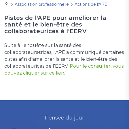
Association professionnelle
Actions de l'APE
Pistes de l'APE pour améliorer la
santé et le bien-être des
collaborateurices à l'EERV
Suite à l'enquête sur la santé des
collaborateurs·trices, l'APE a communiqué certaines
pistes afin d'améliorer la santé et le bien-être des
collaborateurices de l'EERV.
Pour le consulter, vous
pouvez cliquer sur ce lien.
Pensée du jour