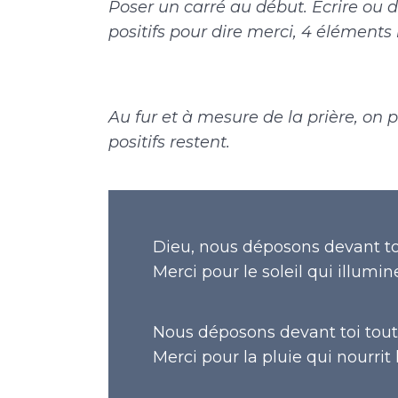
Poser un carré au début. Ecrire ou d
positifs pour dire merci, 4 éléments
Au fur et à mesure de la prière, on 
positifs restent.
Dieu, nous déposons devant to
Merci pour le soleil qui illumine
Nous déposons devant toi tout 
Merci pour la pluie qui nourrit 