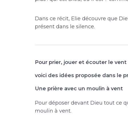
Dans ce récit, Elie découvre que Dieu
présent dans le silence.
Pour prier, jouer et écouter le vent
voici des idées proposée dans le 
Une prière avec un moulin à vent
Pour déposer devant Dieu tout ce qu
moulin à vent.