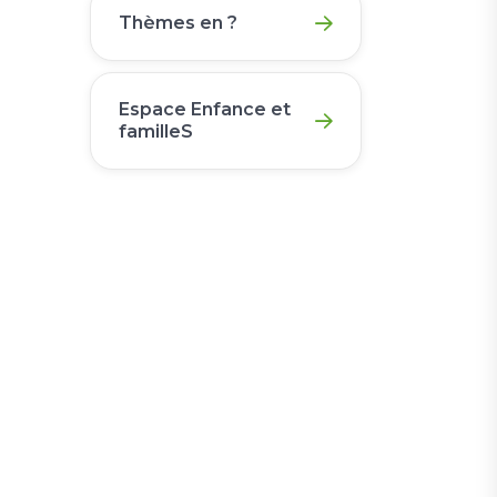
Thèmes en ?
Espace Enfance et
familleS