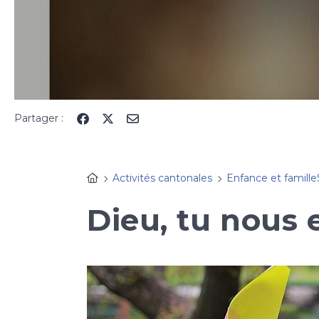
Partager :
Activités cantonales
Enfance et famille
Dieu, tu nous 