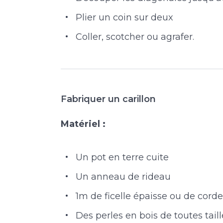
Plier un coin sur deux
Coller, scotcher ou agrafer.
Fabriquer un carillon
Matériel :
Un pot en terre cuite
Un anneau de rideau
1m de ficelle épaisse ou de corde
Des perles en bois de toutes taill