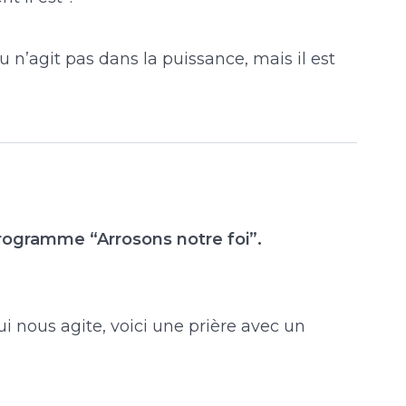
 n’agit pas dans la puissance, mais il est
programme “Arrosons notre foi”.
i nous agite, voici une prière avec un