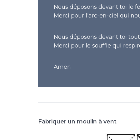
Nous déposons devant toi le feu
Merci pour l'arc-en-ciel qui nou
Nous déposons devant toi tout c
Merci pour le souffle qui respi
Amen
Fabriquer un moulin à vent