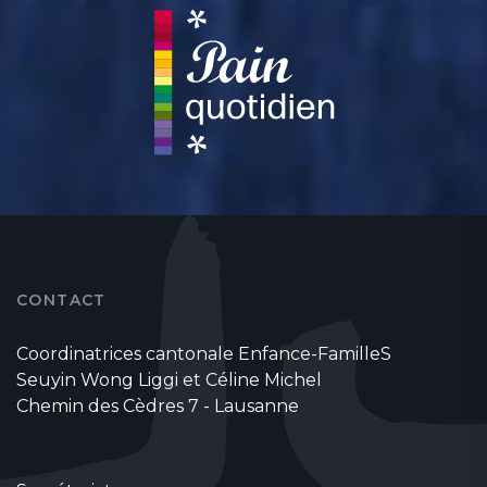
CONTACT
Coordinatrices cantonale Enfance-FamilleS
Seuyin Wong Liggi et Céline Michel
Chemin des Cèdres 7 - Lausanne