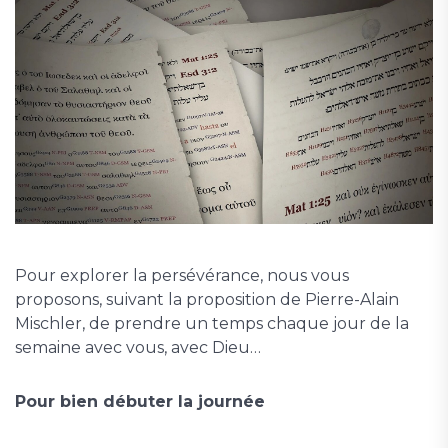
Pour explorer la persévérance, nous vous
proposons, suivant la proposition de Pierre-Alain
Mischler, de prendre un temps chaque jour de la
semaine avec vous, avec Dieu…
Pour bien débuter la journée