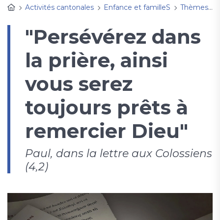
Activités cantonales
Enfance et familleS
Thèmes, fêtes à découvrir
"Persévérez dans
la prière, ainsi
vous serez
toujours prêts à
remercier Dieu"
Paul, dans la lettre aux Colossiens
(4,2)