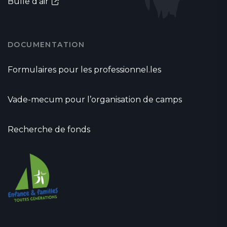
Bulle d'air
DOCUMENTATION
Formulaires pour les professionnel.les
Vade-mecum pour l’organisation de camps
Recherche de fonds