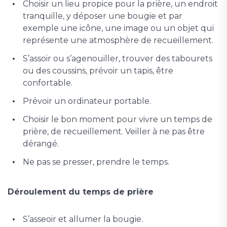
Choisir un lieu propice pour la prière, un endroit
tranquille, y déposer une bougie et par
exemple une icône, une image ou un objet qui
représente une atmosphère de recueillement.
S’assoir ou s’agenouiller, trouver des tabourets
ou des coussins, prévoir un tapis, être
confortable.
Prévoir un ordinateur portable.
Choisir le bon moment pour vivre un temps de
prière, de recueillement. Veiller à ne pas être
dérangé.
Ne pas se presser, prendre le temps.
Déroulement du temps de prière
S’asseoir et allumer la bougie.