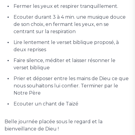
Fermer les yeux et respirer tranquillement.
Ecouter durant 3 à 4 min. une musique douce
de son choix, en fermant les yeux, en se
centrant sur la respiration
Lire lentement le verset biblique proposé, à
deux reprises
Faire silence, méditer et laisser résonner le
verset biblique
Prier et déposer entre les mains de Dieu ce que
nous souhaitons lui confier. Terminer par le
Notre Père
Ecouter un chant de Taizé
Belle journée placée sous le regard et la
bienveillance de Dieu !