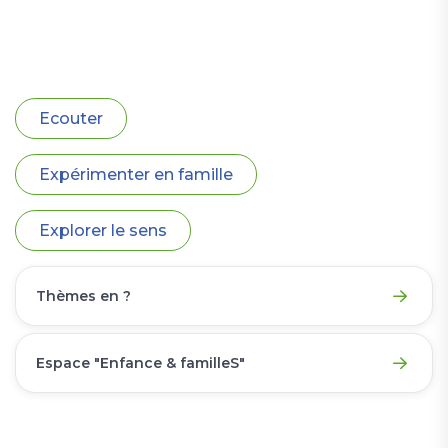
Ecouter
Expérimenter en famille
Explorer le sens
Thèmes en ?
Espace "Enfance & familleS"