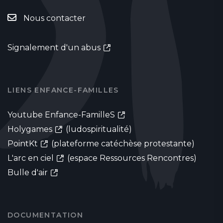
Nous contacter
Signalement d'un abus
LIENS ENFANCE-FAMILLES
Youtube Enfance-FamilleS
Holygames
(ludospiritualité)
PointKt
(plateforme catéchèse protestante)
L'arc en ciel
(espace Ressources Rencontres)
Bulle d'air
DOCUMENTATION