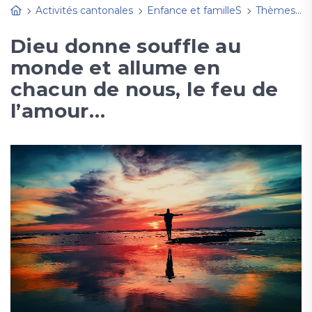
Activités cantonales
Enfance et familleS
Thèmes, fêtes à découvrir
Dieu donne souffle au
monde et allume en
chacun de nous, le feu de
l’amour…