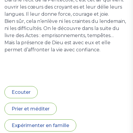
ouvrir les cœurs des croyant·es et leur délie leurs
langues. Il leur donne force, courage et joie.
Bien sûr, cela n’enlève ni les craintes du lendemain,
ni les difficultés. On le découvre dans la suite du
livre des Actes : emprisonnements, tempêtes…
Mais la présence de Dieu est avec eux et elle
permet d’affronter la vie avec confiance.
Ecouter
Prier et méditer
Expérimenter en famille