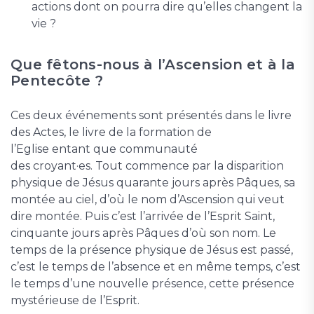
actions dont on pourra dire qu’elles changent la
vie ?
Que fêtons-nous à l’Ascension et à la
Pentecôte ?
Ces deux événements sont présentés dans le livre
des Actes, le livre de la formation de
l’Eglise entant que communauté
des croyant·es. Tout commence par la disparition
physique de Jésus quarante jours après Pâques, sa
montée au ciel, d’où le nom d’Ascension qui veut
dire montée. Puis c’est l’arrivée de l’Esprit Saint,
cinquante jours après Pâques d’où son nom. Le
temps de la présence physique de Jésus est passé,
c’est le temps de l’absence et en même temps, c’est
le temps d’une nouvelle présence, cette présence
mystérieuse de l’Esprit.