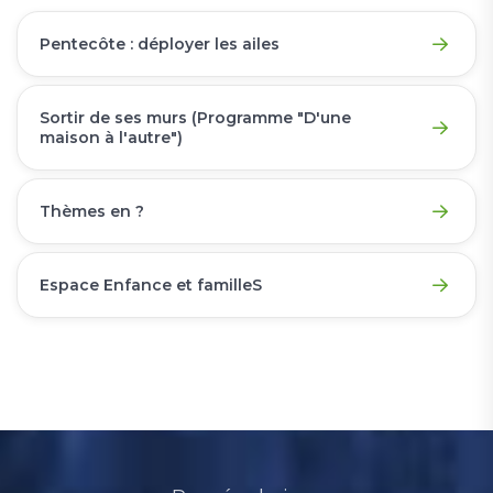
Pentecôte : déployer les ailes
Sortir de ses murs (Programme "D'une
maison à l'autre")
Thèmes en ?
Espace Enfance et familleS