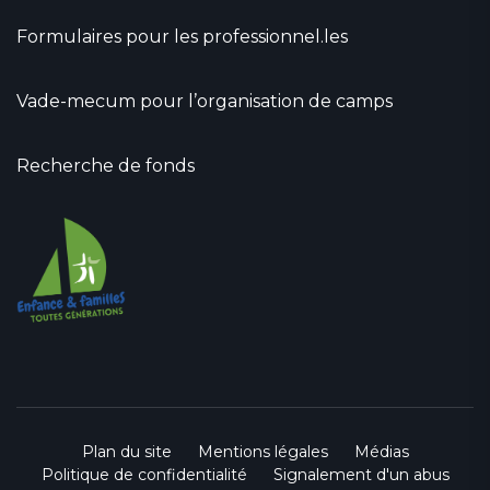
Formulaires pour les professionnel.les
Vade-mecum pour l’organisation de camps
Recherche de fonds
Plan du site
Mentions légales
Médias
Politique de confidentialité
Signalement d'un abus