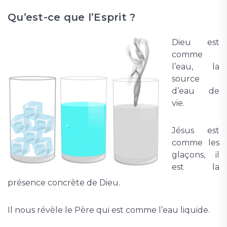
Qu’est-ce que l’Esprit ?
Dieu est
comme
l’eau, la
source
d’eau de
vie.
Jésus est
comme les
glaçons, il
est la
présence concrète de Dieu.
Il nous révèle le Père qui est comme l’eau liquide.