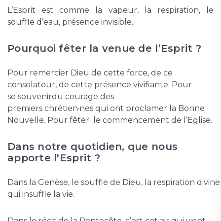
L’Esprit est comme la vapeur, la respiration, le
souffle d’eau, présence invisible.
Pourquoi fêter la venue de l’Esprit ?
Pour remercier Dieu de cette force, de ce
consolateur, de cette présence vivifiante. Pour
se souvenirdu courage des
premiers chrétien·nes qui ont proclamer la Bonne
Nouvelle. Pour fêter le commencement de l’Eglise.
Dans notre quotidien, que nous
apporte l'Esprit ?
Dans la Genèse, le souffle de Dieu, la respiration div
qui insuffle la vie.
Dans le récit de la Pentecôte, c’est cet air qui vient