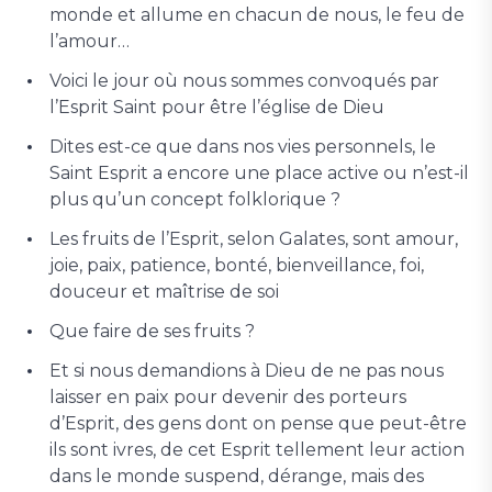
monde et allume en chacun de nous, le feu de
l’amour…
Voici le jour où nous sommes convoqués par
l’Esprit Saint pour être l’église de Dieu
Dites est-ce que dans nos vies personnels, le
Saint Esprit a encore une place active ou n’est-il
plus qu’un concept folklorique ?
Les fruits de l’Esprit, selon Galates, sont amour,
joie, paix, patience, bonté, bienveillance, foi,
douceur et maîtrise de soi
Que faire de ses fruits ?
Et si nous demandions à Dieu de ne pas nous
laisser en paix pour devenir des porteurs
d’Esprit, des gens dont on pense que peut-être
ils sont ivres, de cet Esprit tellement leur action
dans le monde suspend, dérange, mais des