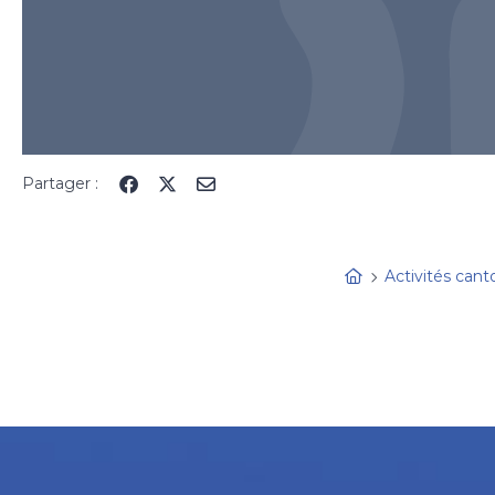
Partager :
Activités cant