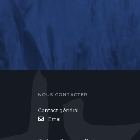
NOUS CONTACTER
Contact général
Email