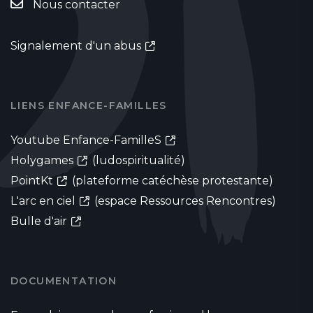
Nous contacter
Signalement d'un abus
LIENS ENFANCE-FAMILLES
Youtube Enfance-FamilleS
Holygames
(ludospiritualité)
PointKt
(plateforme catéchèse protestante)
L'arc en ciel
(espace Ressources Rencontres)
Bulle d'air
DOCUMENTATION