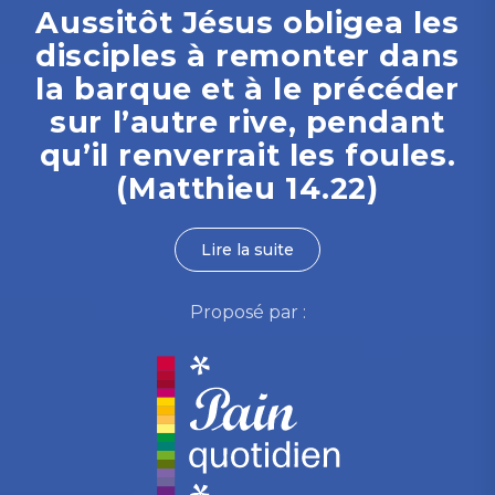
Aussitôt Jésus obligea les
disciples à remonter dans
la barque et à le précéder
sur l’autre rive, pendant
qu’il renverrait les foules.
(Matthieu 14.22)
Lire la suite
Proposé par :