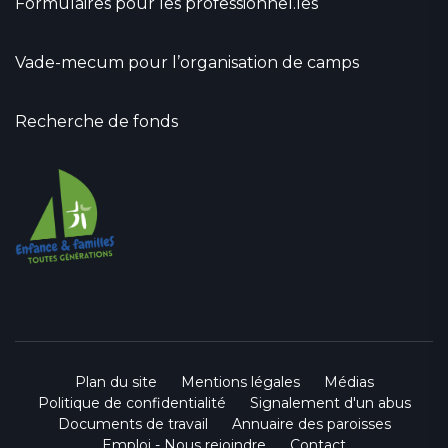
Formulaires pour les professionnel.les
Vade-mecum pour l’organisation de camps
Recherche de fonds
Plan du site
Mentions légales
Médias
Politique de confidentialité
Signalement d'un abus
Documents de travail
Annuaire des paroisses
Emploi - Nous rejoindre
Contact