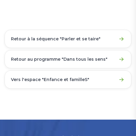
Retour à la séquence "Parler et se taire"
Retour au programme "Dans tous les sens"
Vers l'espace "Enfance et familleS"