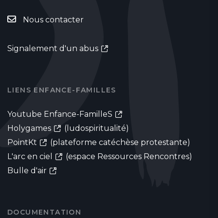
Nous contacter
Signalement d'un abus
LIENS ENFANCE-FAMILLES
Youtube Enfance-FamilleS
Holygames
(ludospiritualité)
PointKt
(plateforme catéchèse protestante)
L'arc en ciel
(espace Ressources Rencontres)
Bulle d'air
DOCUMENTATION