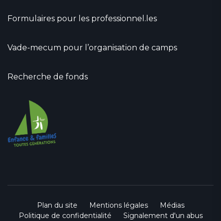
Formulaires pour les professionnel.les
Vade-mecum pour l’organisation de camps
Recherche de fonds
Plan du site
Mentions légales
Médias
Politique de confidentialité
Signalement d'un abus