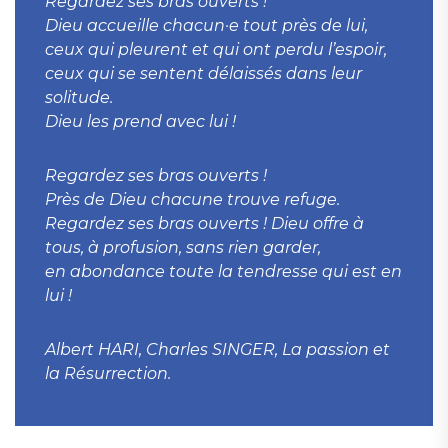
Regardez ses bras ouverts !
Dieu accueille
chacun·e
tout près de lui,
ceux qui pleurent et qui ont perdu l’espoir,
ceux qui se sentent délaissés dans leur
solitude.
Dieu les prend avec lui !
Regardez ses bras ouverts !
Près de Dieu chacune trouve refuge.
Regardez ses bras ouverts ! Dieu offre à
tous, à profusion, sans rien garder,
en abondance toute la tendresse qui est en
lui !
Albert HARI, Charles SINGER, La passion et
la Résurrection.