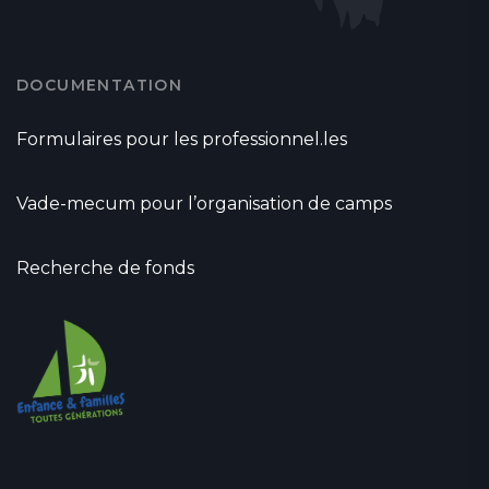
DOCUMENTATION
Formulaires pour les professionnel.les
Vade-mecum pour l’organisation de camps
Recherche de fonds