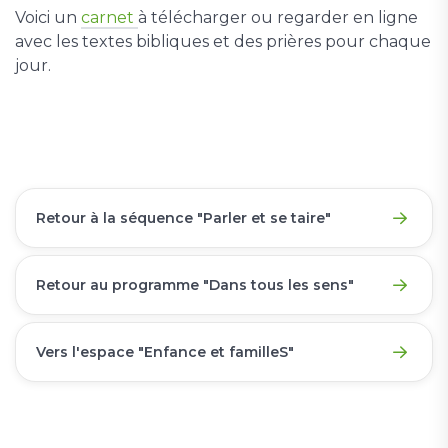
Voici un
carnet
à télécharger ou regarder en ligne
avec les textes bibliques et des prières pour chaque
jour.
Retour à la séquence "Parler et se taire"
Retour au programme "Dans tous les sens"
Vers l'espace "Enfance et familleS"