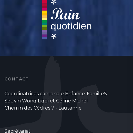
CONTACT
Coordinatrices cantonale Enfance-FamilleS
Seuyin Wong Liggi et Céline Michel
Chemin des Cèdres 7 - Lausanne
Secrétariat :