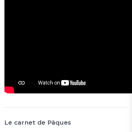
Le carnet de Pâques