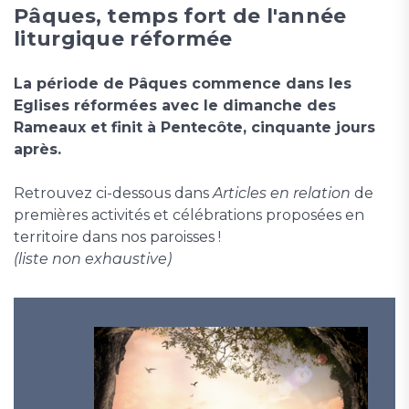
Pâques, temps fort de l'année
liturgique réformée
La période de Pâques commence dans les
Eglises réformées avec le dimanche des
Rameaux et finit à Pentecôte, cinquante jours
après.
Retrouvez ci-dessous dans
Articles en relation
de
premières activités et célébrations proposées en
territoire dans nos paroisses !
(liste non exhaustive)