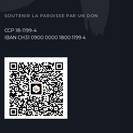
SOUTENIR LA PAROISSE PAR UN DON
CCP 18-1199-4
IBAN CH31 0900 0000 1800 1199 4