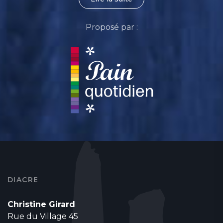
Proposé par :
DIACRE
Christine Girard
Rue du Village 45