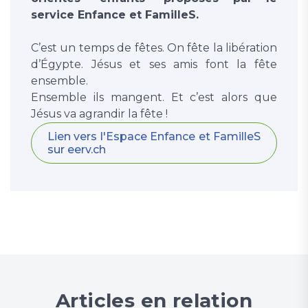
service Enfance et FamilleS.
C’est un temps de fêtes. On fête la libération
d’Égypte. Jésus et ses amis font la fête
ensemble.
Ensemble ils mangent. Et c’est alors que
Jésus va agrandir la fête !
Lien vers l'Espace Enfance et FamilleS
sur eerv.ch
Articles en relation