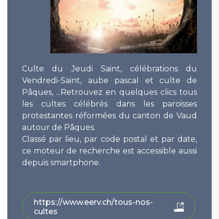
Culte du Jeudi Saint, célébrations du
Vendredi-Saint, aube pascal et culte de
Pâques, ...Retrouvez en quelques clics tous
les cultes célébrés dans les paroisses
protestantes réformées du canton de Vaud
autour de Pâques.
Classé par lieu, par code postal et par date,
ce moteur de recherche est accessible aussi
depuis smartphone.
https://www.eerv.ch/tous-nos-
cultes