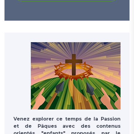
Venez explorer ce temps de la Passion
et de Pâques avec des contenus
orientés "enfants" proposés par le