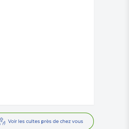
Voir les cultes près de chez vous