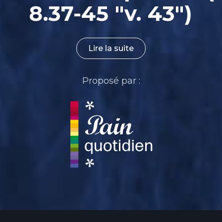
8.37-45 "v. 43")
Lire la suite
Proposé par :