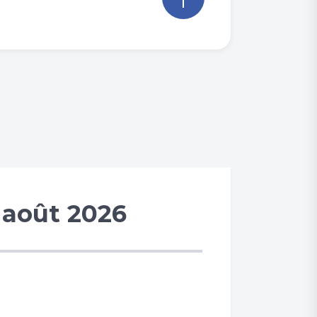
 août 2026