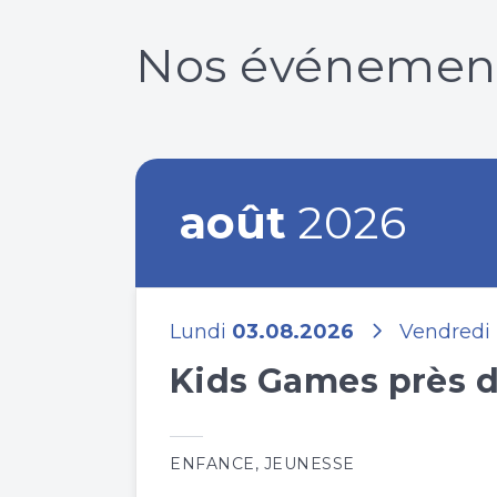
Nos événemen
août
2026
Lundi
03.08.2026
Vendredi
Kids Games près d
ENFANCE
,
JEUNESSE