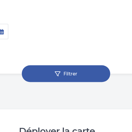
Filtrer
Déployer la carte