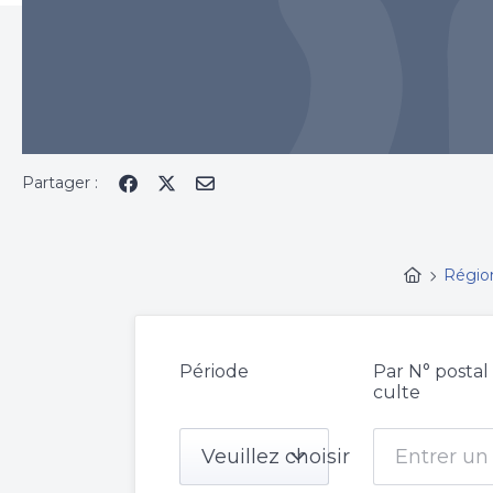
Partager :
Régio
Période
Par N° postal
culte
Veuillez choisir