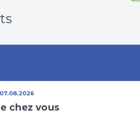
ts
07.08.2026
e chez vous