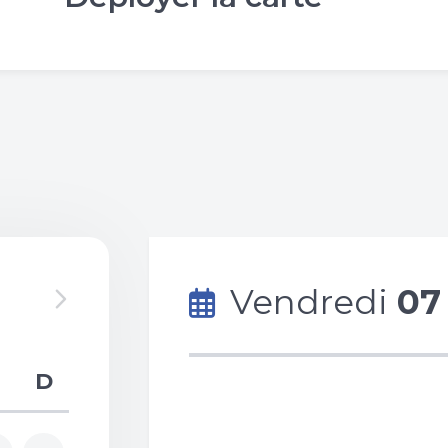
Vendredi
07
D