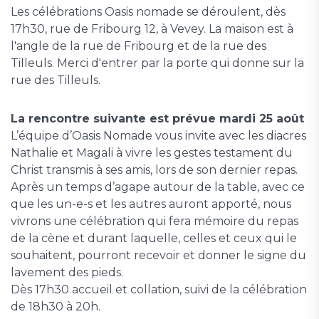
Les célébrations Oasis nomade se déroulent, dès
17h30, rue de Fribourg 12, à Vevey. La maison est à
l'angle de la rue de Fribourg et de la rue des
Tilleuls. Merci d'entrer par la porte qui donne sur la
rue des Tilleuls.
La rencontre suivante est prévue mardi 25 août
L’équipe d’Oasis Nomade vous invite avec les diacres
Nathalie et Magali à vivre les gestes testament du
Christ transmis à ses amis, lors de son dernier repas.
Après un temps d’agape autour de la table, avec ce
que les un-e-s et les autres auront apporté, nous
vivrons une célébration qui fera mémoire du repas
de la cène et durant laquelle, celles et ceux qui le
souhaitent, pourront recevoir et donner le signe du
lavement des pieds.
Dès 17h30 accueil et collation, suivi de la célébration
de 18h30 à 20h.