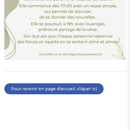
Pour revenir en page d'accueil, cliquer ici