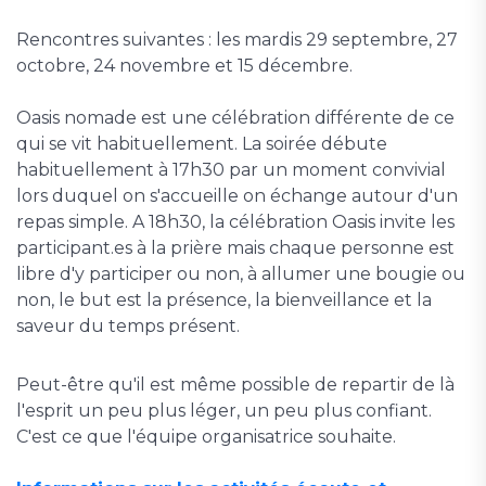
Rencontres suivantes : les mardis 29 septembre, 27
octobre, 24 novembre et 15 décembre.
Oasis nomade est une célébration différente de ce
qui se vit habituellement. La soirée débute
habituellement à 17h30 par un moment convivial
lors duquel on s'accueille on échange autour d'un
repas simple. A 18h30, la célébration Oasis invite les
participant.es à la prière mais chaque personne est
libre d'y participer ou non, à allumer une bougie ou
non, le but est la présence, la bienveillance et la
saveur du temps présent.
Peut-être qu'il est même possible de repartir de là
l'esprit un peu plus léger, un peu plus confiant.
C'est ce que l'équipe organisatrice souhaite.