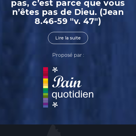
pas, c’est parce que vous
n’êtes pas de Dieu. (Jean
8.46-59 "v. 47")
Lire la suite
Proposé par :