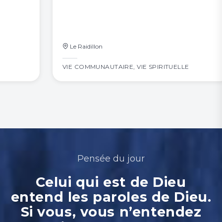
Le Raidillon
VIE COMMUNAUTAIRE
,
VIE SPIRITUELLE
Pensée du jour
Celui qui est de Dieu
entend les paroles de Dieu.
Si vous, vous n’entendez