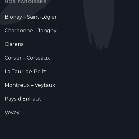
NOS PAROISSES
Blonay – Saint-Légier
Chardonne – Jongny
Clarens
Corsier – Corseaux
La Tour-de-Peilz
Montreux – Veytaux
Pays-d'Enhaut
Vevey