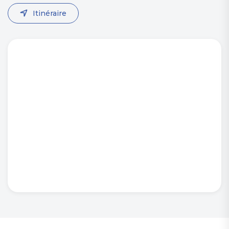
Itinéraire