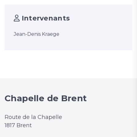
Intervenants
Jean-Denis Kraege
Chapelle de Brent
Route de la Chapelle
1817 Brent