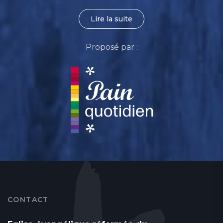
Lire la suite
Proposé par :
CONTACT