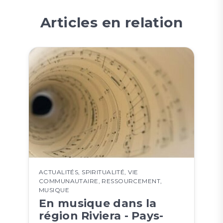
Articles en relation
ACTUALITÉS
,
SPIRITUALITÉ
,
VIE
COMMUNAUTAIRE
,
RESSOURCEMENT
,
MUSIQUE
En musique dans la
région Riviera - Pays-