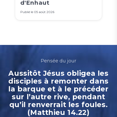
d'Enhaut
Publié le
05 août 2026
Pensée du jour
Aussitôt Jésus obligea les
disciples à remonter dans
la barque et à le précéder
sur l’autre rive, pendant
qu’il renverrait les foules.
(Matthieu 14.22)