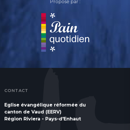
Proposé par :
CONTACT
Eglise évangélique réformée du
canton de Vaud (EERV)
Région Riviera - Pays-d'Enhaut