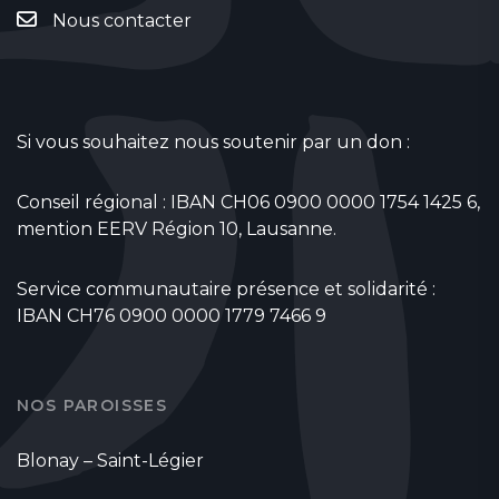
Nous contacter
Si vous souhaitez nous soutenir par un don :
Conseil régional : IBAN CH06 0900 0000 1754 1425 6,
mention EERV Région 10, Lausanne.
Service communautaire présence et solidarité :
IBAN CH76 0900 0000 1779 7466 9
NOS PAROISSES
Blonay – Saint-Légier