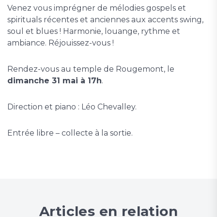
Venez vous imprégner de mélodies gospels et
spirituals récentes et anciennes aux accents swing,
soul et blues ! Harmonie, louange, rythme et
ambiance. Réjouissez-vous !
Rendez-vous au temple de Rougemont, le
dimanche 31 mai à 17h
.
Direction et piano : Léo Chevalley.
Entrée libre – collecte à la sortie.
Articles en relation