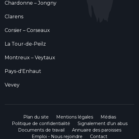
Chardonne – Jongny
Clarens
Corsier – Corseaux
La Tour-de-Peilz
Montreux – Veytaux
Pays-d'Enhaut
Vevey
Plan du site
Mentions légales
Médias
Politique de confidentialité
Signalement d'un abus
Documents de travail
Annuaire des paroisses
Emploi - Nous rejoindre
Contact