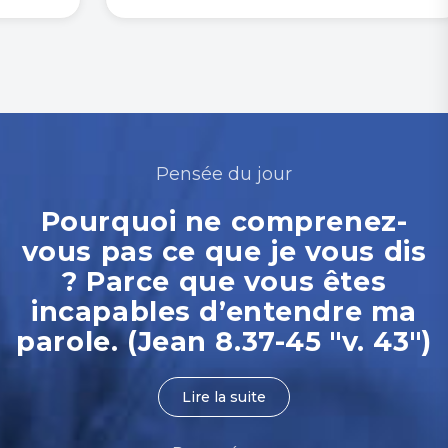
Pensée du jour
Pourquoi ne comprenez-
vous pas ce que je vous dis
? Parce que vous êtes
incapables d’entendre ma
parole. (Jean 8.37-45 "v. 43")
Lire la suite