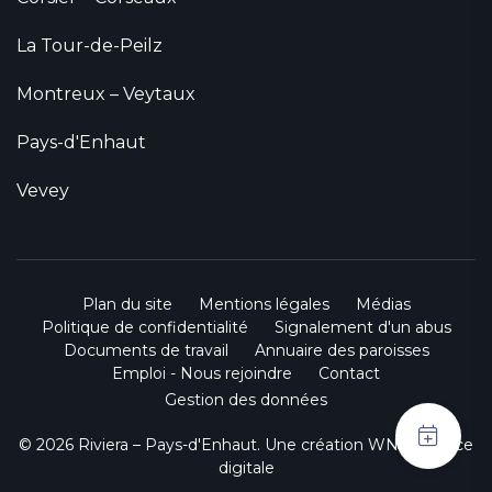
La Tour-de-Peilz
Montreux – Veytaux
Pays-d'Enhaut
Vevey
Plan du site
Mentions légales
Médias
Politique de confidentialité
Signalement d'un abus
Documents de travail
Annuaire des paroisses
Emploi - Nous rejoindre
Contact
Gestion des données
© 2026 Riviera – Pays-d'Enhaut. Une création
WNG agence
digitale