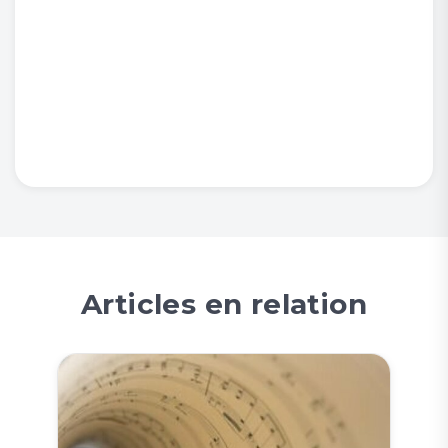
Articles en relation