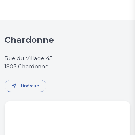
Chardonne
Rue du Village 45
1803 Chardonne
Itinéraire