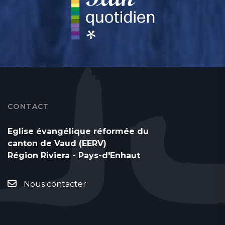
CONTACT
Eglise évangélique réformée du
canton de Vaud (EERV)
Région Riviera - Pays-d'Enhaut
Nous contacter