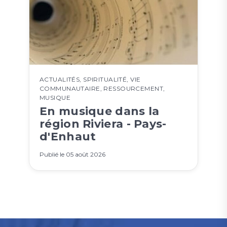
ACTUALITÉS
,
SPIRITUALITÉ
,
VIE
COMMUNAUTAIRE
,
RESSOURCEMENT
,
MUSIQUE
En musique dans la
région Riviera - Pays-
d'Enhaut
Publié le
05 août 2026