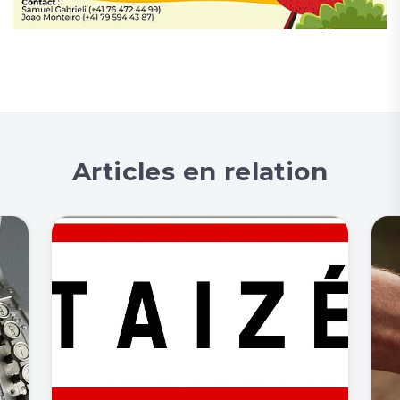
Articles en relation