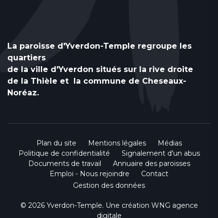
La paroisse d'Yverdon-Temple regroupe les
quartiers
de la ville d'Yverdon situés sur la rive droite
de la Thièle et la commune de Cheseaux-
Noréaz.
Plan du site
Mentions légales
Médias
Politique de confidentialité
Signalement d'un abus
Documents de travail
Annuaire des paroisses
Emploi - Nous rejoindre
Contact
Gestion des données
© 2026 Yverdon-Temple. Une création
WNG agence
digitale