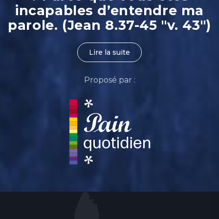
incapables d’entendre ma
parole. (Jean 8.37-45 "v. 43")
Lire la suite
Proposé par :