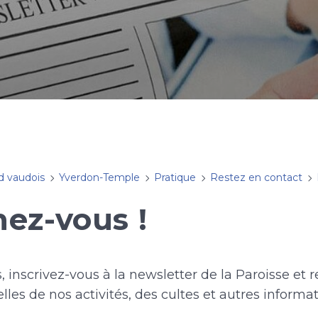
d vaudois
Yverdon-Temple
Pratique
Restez en contact
ez-vous !
 inscrivez-vous à la newsletter de la Paroisse et
les de nos activités, des cultes et autres informat