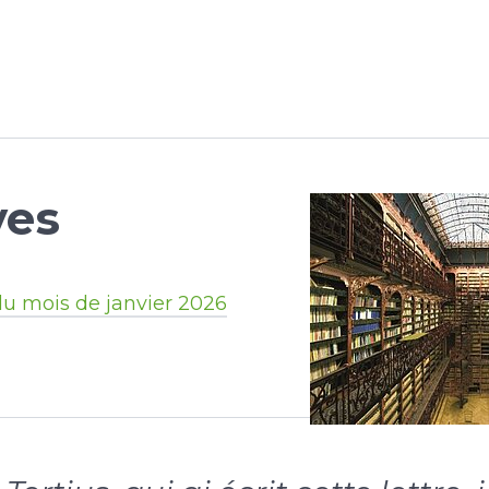
ves
du mois de janvier 2026