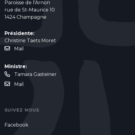
Paroisse de l'Arnon
rue de St-Maurice 10
1424 Champagne
Présidente:
Christine Taets Moret
Mail
Ministre:
Tamara Gasteiner
Mail
SUIVEZ NOUS
Facebook