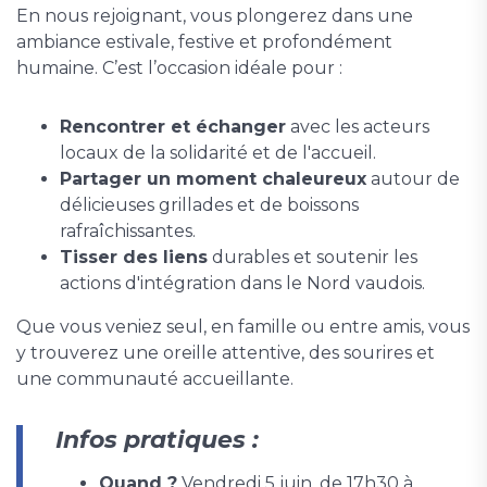
En nous rejoignant, vous plongerez dans une
ambiance estivale, festive et profondément
humaine. C’est l’occasion idéale pour :
Rencontrer et échanger
avec les acteurs
locaux de la solidarité et de l'accueil.
Partager un moment chaleureux
autour de
délicieuses grillades et de boissons
rafraîchissantes.
Tisser des liens
durables et soutenir les
actions d'intégration dans le Nord vaudois.
Que vous veniez seul, en famille ou entre amis, vous
y trouverez une oreille attentive, des sourires et
une communauté accueillante.
Infos pratiques :
Quand ?
Vendredi 5 juin, de 17h30 à