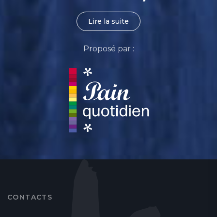
Lire la suite
Proposé par :
CONTACTS