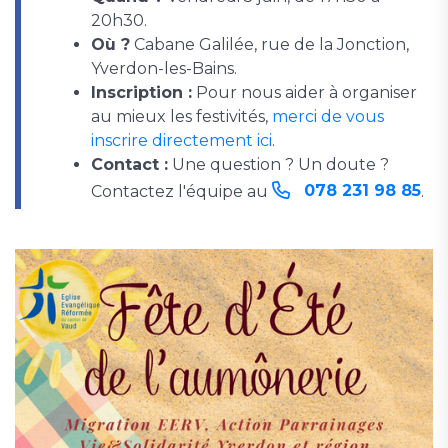
20h30.
Où ?
Cabane Galilée, rue de la Jonction,
Yverdon-les-Bains.
Inscription :
Pour nous aider à organiser
au mieux les festivités,
merci de vous
inscrire directement ici
.
Contact :
Une question ? Un doute ?
078 231 98 85
Contactez l'équipe au
.