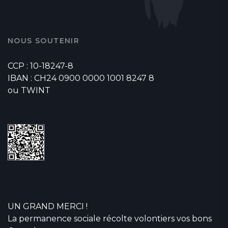
NOUS SOUTENIR
CCP : 10-18247-8
IBAN : CH24 0900 0000 1001 8247 8
ou TWINT
UN GRAND MERCI !
La permanence sociale récolte volontiers vos bons