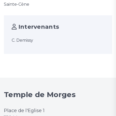
Sainte-Cène
Intervenants
C. Demissy
Temple de Morges
Place de l'Eglise 1