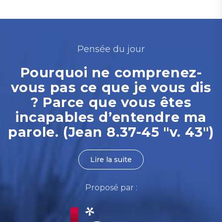
Pensée du jour
Pourquoi ne comprenez-
vous pas ce que je vous dis
? Parce que vous êtes
incapables d’entendre ma
parole. (Jean 8.37-45 "v. 43")
Lire la suite
Proposé par :