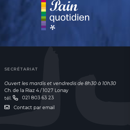
SECRÉTARIAT
Ouvert les mardis et vendredis de 8h30 à 10h30
Ch. de la Riaz 4 / 1027 Lonay
021 803 63 23
tél.
Contact par email