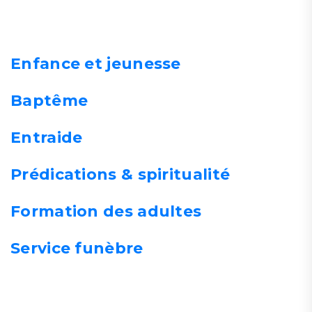
Enfance et jeunesse
Baptême
Entraide
Prédications & spiritualité
Formation des adultes
Service funèbre