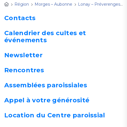
Région
Morges – Aubonne
Lonay – Préverenges – Vullierens
Contacts
Calendrier des cultes et
événements
Newsletter
Rencontres
Assemblées paroissiales
Appel à votre générosité
Location du Centre paroissial