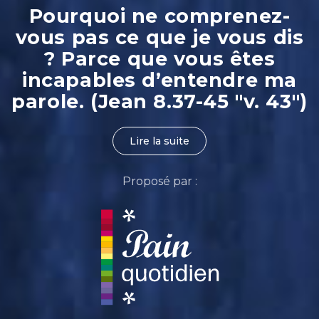
Pourquoi ne comprenez-
vous pas ce que je vous dis
? Parce que vous êtes
incapables d’entendre ma
parole. (Jean 8.37-45 "v. 43")
Lire la suite
Proposé par :