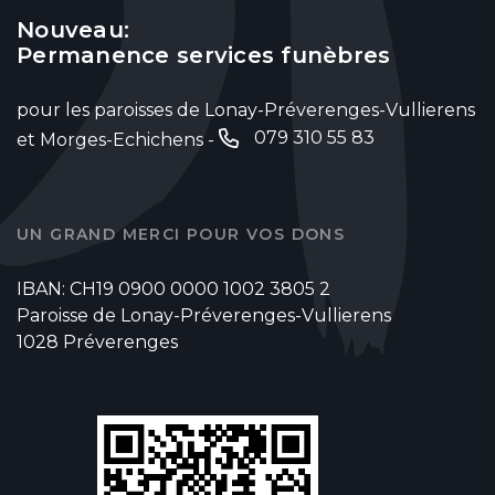
Nouveau:
Permanence services funèbres
pour les paroisses de Lonay-Préverenges-Vullierens
079 310 55 83
et Morges-Echichens -
UN GRAND MERCI POUR VOS DONS
IBAN: CH19 0900 0000 1002 3805 2
Paroisse de Lonay-Préverenges-Vullierens
1028 Préverenges