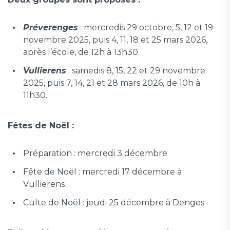
Préverenges
: mercredis 29 octobre, 5, 12 et 19
novembre 2025, puis 4, 11, 18 et 25 mars 2026,
après l’école, de 12h à 13h30.
Vullierens
: samedis 8, 15, 22 et 29 novembre
2025, puis 7, 14, 21 et 28 mars 2026, de 10h à
11h30.
Fêtes de Noël :
Préparation : mercredi 3 décembre
Fête de Noël : mercredi 17 décembre à
Vullierens
Culte de Noël : jeudi 25 décembre à Denges