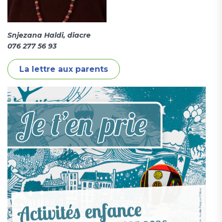
Snjezana Haldi, diacre
076 277 56 93
La lettre aux parents