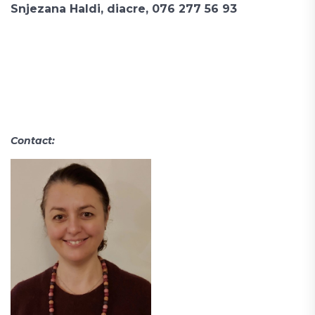
Snjezana Haldi, diacre, 076 277 56 93
Contact: