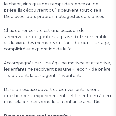
le chant, ainsi que des temps de silence ou de
prière, ils découvrent qu’ils peuvent tout dire à
Dieu avec leurs propres mots, gestes ou silences.
Chaque rencontre est une occasion de
s’émerveiller, de goûter au plaisir d’être ensemble
et de vivre des moments qui font du bien : partage,
complicité et exploration de la foi.
Accompagnés par une équipe motivée et attentive,
les enfants ne reçoivent pas une « leçon » de prière
: ils la vivent, la partagent, l’inventent.
Dans un espace ouvert et bienveillant, ils rient,
questionnent, expérimentent… et tissent peu à peu
une relation personnelle et confiante avec Dieu.
Deux groupes sont proposés :