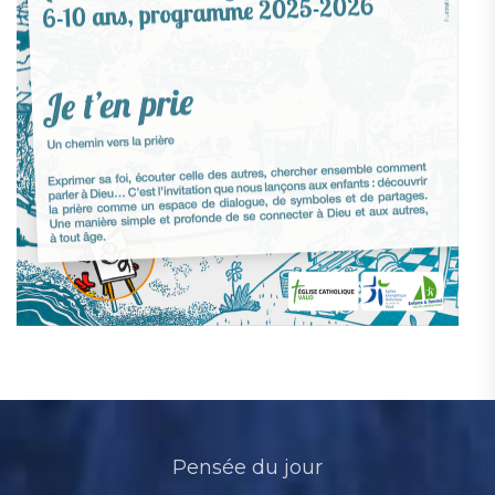
Pensée du jour