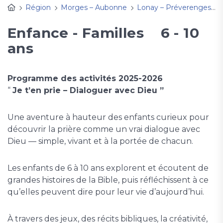
Région
Morges – Aubonne
Lonay – Préverenges – Vullierens
Enfance - Familles 6 - 10
ans
Programme des activités 2025-2026
“
Je t’en prie – Dialoguer avec Dieu ”
Une aventure à hauteur des enfants curieux pour
découvrir la prière comme un vrai dialogue avec
Dieu — simple, vivant et à la portée de chacun.
Les enfants de 6 à 10 ans explorent et écoutent de
grandes histoires de la Bible, puis réfléchissent à ce
qu’elles peuvent dire pour leur vie d’aujourd’hui.
À travers des jeux, des récits bibliques, la créativité,