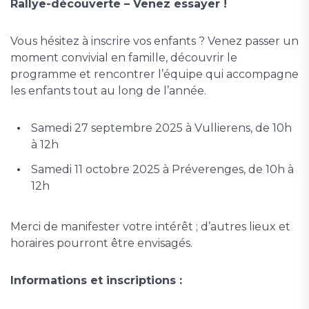
Rallye-découverte – Venez essayer !
Vous hésitez à inscrire vos enfants ? Venez passer un
moment convivial en famille, découvrir le
programme et rencontrer l’équipe qui accompagne
les enfants tout au long de l’année.
Samedi 27 septembre 2025 à Vullierens, de 10h
à 12h
Samedi 11 octobre 2025 à Préverenges, de 10h à
12h
Merci de manifester votre intérêt ; d’autres lieux et
horaires pourront être envisagés.
Informations et inscriptions :